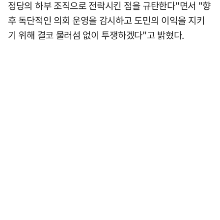
정당의 하부 조직으로 전락시킨 점을 규탄한다"면서 "향
후 독단적인 의회 운영을 감시하고 도민의 이익을 지키
기 위해 결코 물러섬 없이 투쟁하겠다"고 밝혔다.