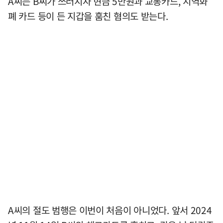
A씨는 B씨가 쓰러지자 현금 5만원과 교통카드, 지역화
폐 카드 등이 든 지갑을 훔친 혐의도 받는다.
A씨의 절도 범행은 이번이 처음이 아니었다. 앞서 2024