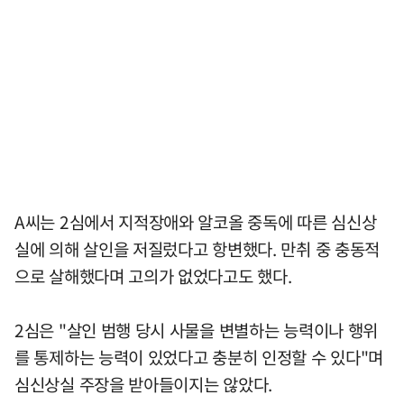
A씨는 2심에서 지적장애와 알코올 중독에 따른 심신상
실에 의해 살인을 저질렀다고 항변했다. 만취 중 충동적
으로 살해했다며 고의가 없었다고도 했다.
2심은 "살인 범행 당시 사물을 변별하는 능력이나 행위
를 통제하는 능력이 있었다고 충분히 인정할 수 있다"며
심신상실 주장을 받아들이지는 않았다.