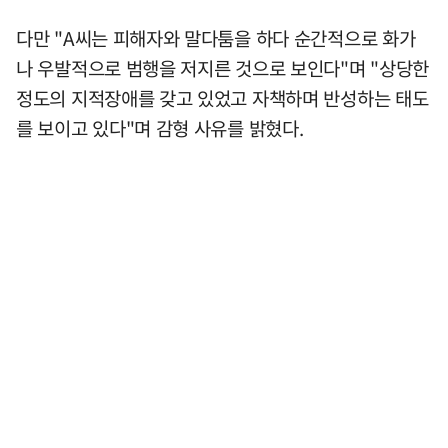
다만 "A씨는 피해자와 말다툼을 하다 순간적으로 화가
나 우발적으로 범행을 저지른 것으로 보인다"며 "상당한
정도의 지적장애를 갖고 있었고 자책하며 반성하는 태도
를 보이고 있다"며 감형 사유를 밝혔다.