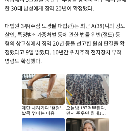
한 30대 남성에게 징역 20년이 확정됐다.
대법원 3부(주심 노경필 대법관)는 최근 A(38)씨의 강도
살인, 특정범죄가중처벌 등에 관한 법률 위반(절도) 등
혐의 상고심에서 징역 20년 등을 선고한 원심 판결을 확
정했다고 9일 밝혔다. 10년간 위치추적 전자장치 부착
명령도 확정했다.