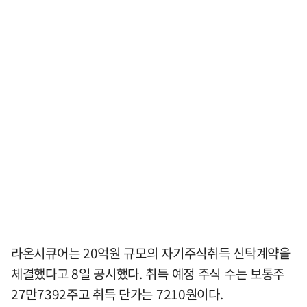
라온시큐어는 20억원 규모의 자기주식취득 신탁계약을
체결했다고 8일 공시했다. 취득 예정 주식 수는 보통주
27만7392주고 취득 단가는 7210원이다.