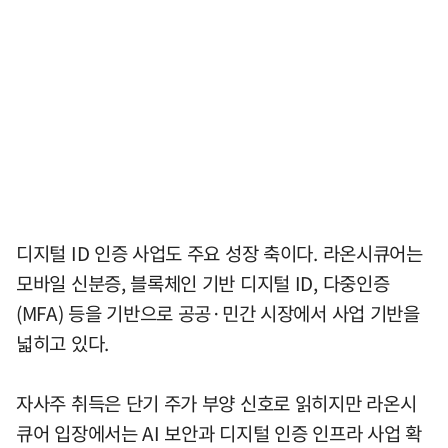
디지털 ID 인증 사업도 주요 성장 축이다. 라온시큐어는
모바일 신분증, 블록체인 기반 디지털 ID, 다중인증
(MFA) 등을 기반으로 공공·민간 시장에서 사업 기반을
넓히고 있다.
자사주 취득은 단기 주가 부양 신호로 읽히지만 라온시
큐어 입장에서는 AI 보안과 디지털 인증 인프라 사업 확