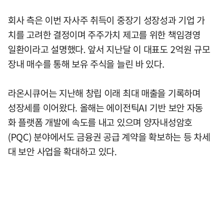
회사 측은 이번 자사주 취득이 중장기 성장성과 기업 가
치를 고려한 결정이며 주주가치 제고를 위한 책임경영
일환이라고 설명했다. 앞서 지난달 이 대표도 2억원 규모
장내 매수를 통해 보유 주식을 늘린 바 있다.
라온시큐어는 지난해 창립 이래 최대 매출을 기록하며
성장세를 이어왔다. 올해는 에이전틱AI 기반 보안 자동
화 플랫폼 개발에 속도를 내고 있으며 양자내성암호
(PQC) 분야에서도 금융권 공급 계약을 확보하는 등 차세
대 보안 사업을 확대하고 있다.