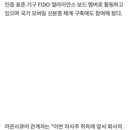
인증 표준 기구 FIDO 얼라이언스 보드 멤버로 활동하고
있으며 국가 모바일 신분증 체계 구축에도 참여해 왔다.
라온시큐어 관계자는 "이번 자사주 취득에 앞서 회사의