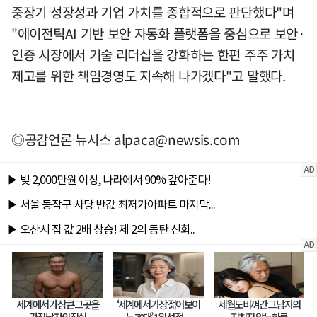
중장기 성장성과 기업 가치를 종합적으로 판단했다"며
"에이전틱AI 기반 보안 자동화 플랫폼을 중심으로 보안·
인증 시장에서 기술 리더십을 강화하는 한편 주주 가치
제고를 위한 책임경영도 지속해 나가겠다"고 말했다.
◎공감언론 뉴시스
alpaca@newsis.com