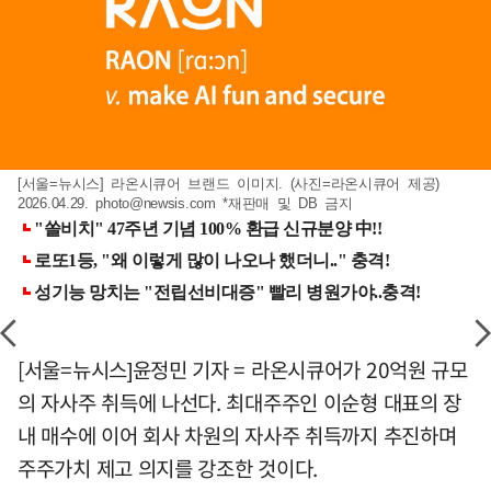
[서울=뉴시스] 라온시큐어 브랜드 이미지. (사진=라온시큐어 제공)
2026.04.29.
photo@newsis.com
*재판매 및 DB 금지
[서울=뉴시스]윤정민 기자 = 라온시큐어가 20억원 규모
의 자사주 취득에 나선다. 최대주주인 이순형 대표의 장
내 매수에 이어 회사 차원의 자사주 취득까지 추진하며
주주가치 제고 의지를 강조한 것이다.