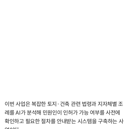
이번 사업은 복잡한 토지·건축 관련 법령과 지자체별 조
례를 AI가 분석해 민원인이 인허가 가능 여부를 사전에
확인하고 필요한 절차를 안내받는 시스템을 구축하는 사