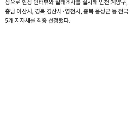
상으로 현장 인터뷰와 실태조사를 실시해 인천 계양구,
충남 아산시, 경북 경산시·영천시, 충북 음성군 등 전국
5개 지자체를 최종 선정했다.