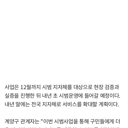
사업은 12월까지 시범 지자체를 대상으로 현장 검증과
실증을 진행한 뒤 내년 초 시범운영에 들어갈 예정이다.
내년 말에는 전국 지자체로 서비스를 확대할 계획이다.
계양구 관계자는 "이번 시범사업을 통해 구민들에게 더