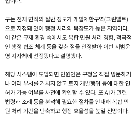
업이다.
구는 전체 면적의 절반 정도가 개발제한구역(그린벨트)
으로 지정돼 있어 행정 처리의 복잡도가 높은 지역이다.
이 같은 규제 환경 속에서도 복합 민원 처리 경험, 적극적
인 행정 협조 체계 등을 갖춘 점을 인정받아 이번 시범운
영 지자체에 선정됐다고 설명했다.
해당 시스템이 도입되면 민원인은 구청을 직접 방문하거
나 여러 부서를 거치지 않고 토지 개발행위 등에 대한 인
허가 가능 여부를 사전에 확인할 수 있다. 또 AI가 관련
법령과 조례 등을 분석해 필요한 절차를 안내해 복합 민
원 처리 기간을 단축하고 행정 효율성을 높일 전망이다.