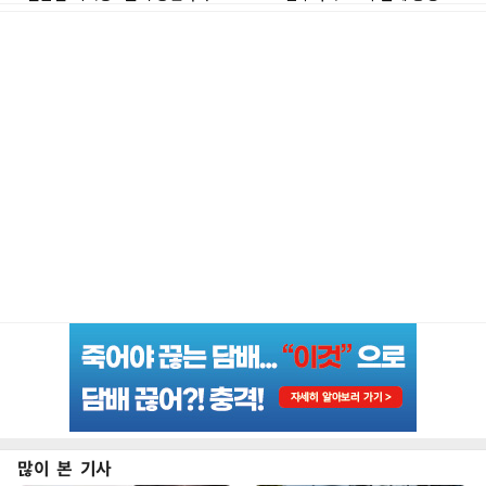
많이 본 기사