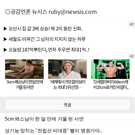
◎공감언론 뉴시스
ruby@newsis.com
댓글