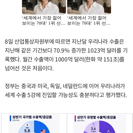
8일 산업통상자원부에 따르면 지난달 우리나라 수출은
지난해 같은 기간보다 70.9% 증가한 1023억 달러를 기
록했다. 월간 수출액이 1000억 달러(한화 약 151조)를
넘어선 것은 처음이다.
정부는 중국과 미국, 독일, 네덜란드에 이어 우리나라가
세계 수출 5강에 진입할 가능성도 충분하다고 평가했다.