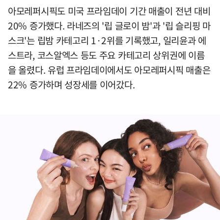
아모레퍼시픽도 미국 프라임데이 기간 매출이 전년 대비
20% 증가했다. 라네즈의 '립 글로이 밤'과 '립 슬리핑 마
스크'는 립밤 카테고리 1·2위를 기록했고, 일리윤과 에
스트라, 코스알엑스 등도 주요 카테고리 상위권에 이름
을 올렸다. 유럽 프라임데이에서도 아모레퍼시픽 매출은
22% 증가하며 성장세를 이어갔다.