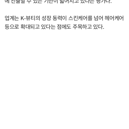
에 진출할 수 있는 기반이 넓어지고 있다는 평가다.
업계는 K-뷰티의 성장 동력이 스킨케어를 넘어 헤어케어
등으로 확대되고 있다는 점에도 주목하고 있다.