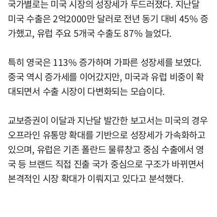
국가별로는 미국 시장의 성장세가 두드러졌다. 지난달
미국 수출은 2억2000만 달러로 전년 동기 대비 45% 증
가했고, 유럽 주요 5개국 수출도 87% 늘었다.
특히 영국은 113% 증가하며 가파른 성장세를 보였다.
중국 역시 증가세를 이어갔지만, 미국과 유럽 비중이 확
대되면서 수출 시장이 다변화되는 모습이다.
교보증권이 이달과 지난달 발간한 보고서는 미국의 경우
오프라인 유통망 확대를 기반으로 성장세가 가속화하고
있으며, 유럽은 기존 폴란드 물류창고 중심 수출에서 영
국 등 브랜드 직접 진출 국가 중심으로 구조가 바뀌면서
본격적인 시장 확대가 이뤄지고 있다고 분석했다.