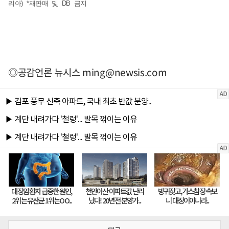
리아) *재판매 및 DB 금지
◎공감언론 뉴시스
ming@newsis.com