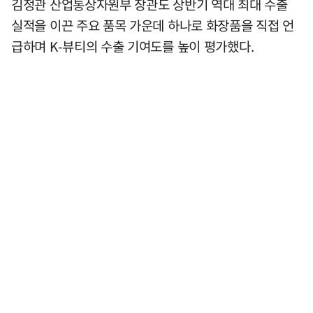
김정관 산업통상자원부 장관도 상반기 역대 최대 수출
실적을 이끈 주요 품목 가운데 하나로 화장품을 직접 언
급하며 K-뷰티의 수출 기여도를 높이 평가했다.