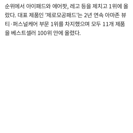
순위에서 아이패드와 에어팟, 레고 등을 제치고 1위에 올
랐다. 대표 제품인 '제로모공패드'는 2년 연속 아마존 뷰
티·퍼스널케어 부문 1위를 차지했으며 모두 11개 제품
을 베스트셀러 100위 안에 올렸다.