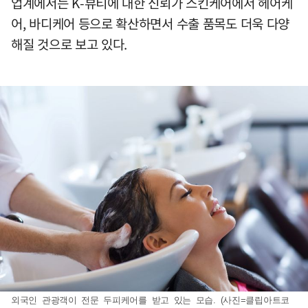
업계에서는 K-뷰티에 대한 신뢰가 스킨케어에서 헤어케
어, 바디케어 등으로 확산하면서 수출 품목도 더욱 다양
해질 것으로 보고 있다.
외국인 관광객이 전문 두피케어를 받고 있는 모습. (사진=클립아트코