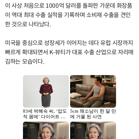
이 사상 처음으로 1000억 달러를 돌파한 가운데 화장품
이 역대 최대 수출 실적을 기록하며 소비재 수출을 견인
한 것으로 나타났다.
미국을 중심으로 성장세가 이어지는 데다 유럽 시장까지
빠르게 확대되면서 K-뷰티가 대표 수출 산업으로 자리매
김하는 모습이다.