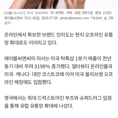
[서울=뉴시스] 미샤 보라비비 'M 퍼펙트 커버 세럼 BB크림' 화보 (사진=
에이블씨앤씨 미샤 제공) 2026.07.08.
photo@newsis.com
*재판매 및 DB
금지
온라인에서 확보한 브랜드 인지도는 현지 오프라인 유통
망 확대로도 이어지고 있다.
에이블씨엔씨의 미샤는 미국 틱톡샵 1분기 매출이 전년
동기 대비 무려 3199% 증가했다. 얼타뷰티 온라인몰과
미국·캐나다·대만 코스트코에 이어 미국 올리브영 오프
라인 매장에도 입점했다.
영국에서는 최대 드럭스토어인 부츠와 슈퍼드러그 입점
을 통해 유럽 유통망 확대에 나섰다.