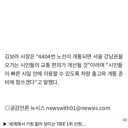
김보라 시장은 "4404번 노선이 개통되면 서울 강남권을
오가는 시민들의 교통 편의가 개선될 것"이라며 "시민들
이 빠른 시일 안에 이용할 수 있도록 차량 출고와 개통 준
비에 힘쓰겠다"고 말했다.
◎공감언론 뉴시스
newswith01@newsis.com