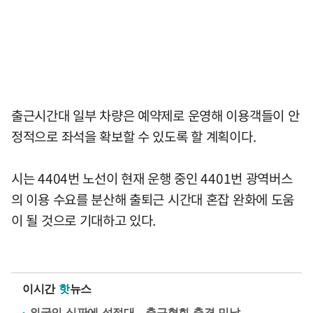
출근시간대 일부 차량은 예약제로 운영해 이용객들이 안
정적으로 좌석을 확보할 수 있도록 할 계획이다.
시는 4404번 노선이 현재 운행 중인 4401번 광역버스
의 이용 수요를 분산해 출퇴근 시간대 혼잡 완화에 도움
이 될 것으로 기대하고 있다.
이시간
핫
뉴스
외국인 심판에 성접대…축구협회 충격 민낯