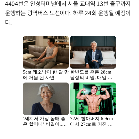
4404번은 안성터미널에서 서울 교대역 13번 출구까지
운행하는 광역버스 노선이다. 하루 24회 운행될 예정이
다.