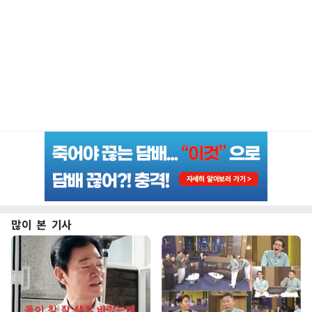
많이 본 기사