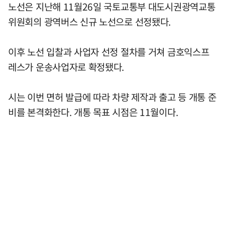
노선은 지난해 11월26일 국토교통부 대도시권광역교통
위원회의 광역버스 신규 노선으로 선정됐다.
이후 노선 입찰과 사업자 선정 절차를 거쳐 금호익스프
레스가 운송사업자로 확정됐다.
시는 이번 면허 발급에 따라 차량 제작과 출고 등 개통 준
비를 본격화한다. 개통 목표 시점은 11월이다.