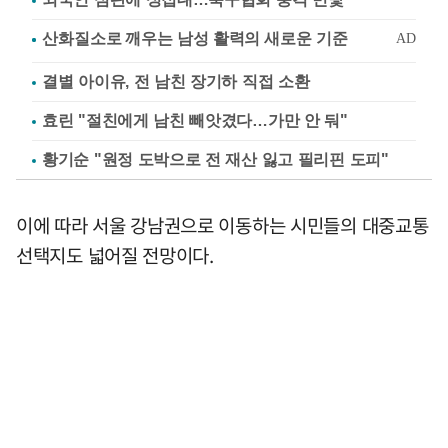
결별 아이유, 전 남친 장기하 직접 소환
효린 "절친에게 남친 빼앗겼다…가만 안 둬"
황기순 "원정 도박으로 전 재산 잃고 필리핀 도피"
이에 따라 서울 강남권으로 이동하는 시민들의 대중교통
선택지도 넓어질 전망이다.