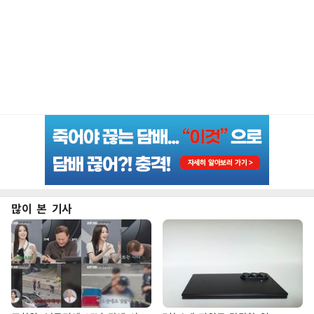
많이 본 기사