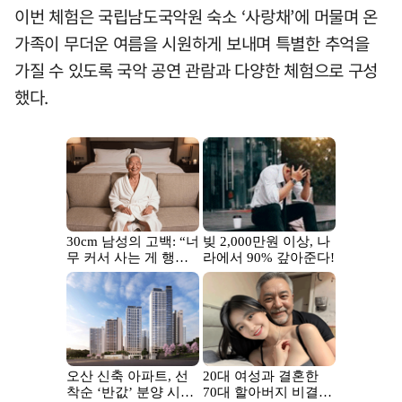
이번 체험은 국립남도국악원 숙소 ‘사랑채’에 머물며 온
가족이 무더운 여름을 시원하게 보내며 특별한 추억을
가질 수 있도록 국악 공연 관람과 다양한 체험으로 구성
했다.