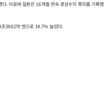
가했다. 이로써 일본은 16개월 연속 경상수지 흑자를 기록했
3602억 엔으로 14.7% 늘었다.