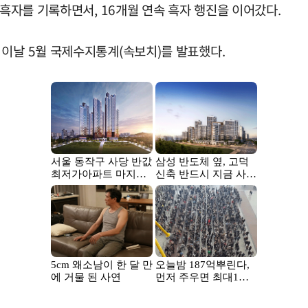
 흑자를 기록하면서, 16개월 연속 흑자 행진을 이어갔다.
 이날 5월 국제수지통계(속보치)를 발표했다.