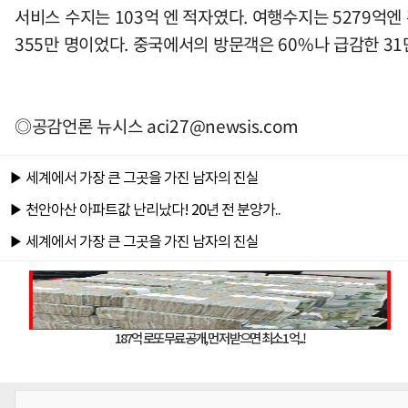
서비스 수지는 103억 엔 적자였다. 여행수지는 5279억엔 
355만 명이었다. 중국에서의 방문객은 60%나 급감한 31
◎공감언론 뉴시스
aci27@newsis.com