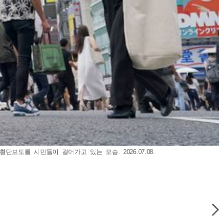
단보도를 시민들이 걸어가고 있는 모습. 2026.07.08.