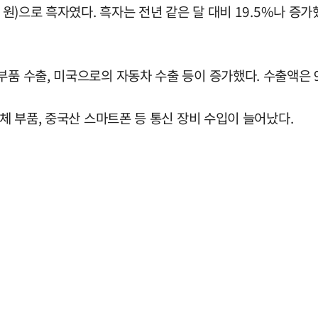
억 원)으로 흑자였다. 흑자는 전년 같은 달 대비 19.5%나 증
품 수출, 미국으로의 자동차 수출 등이 증가했다. 수출액은 9조
도체 부품, 중국산 스마트폰 등 통신 장비 수입이 늘어났다.