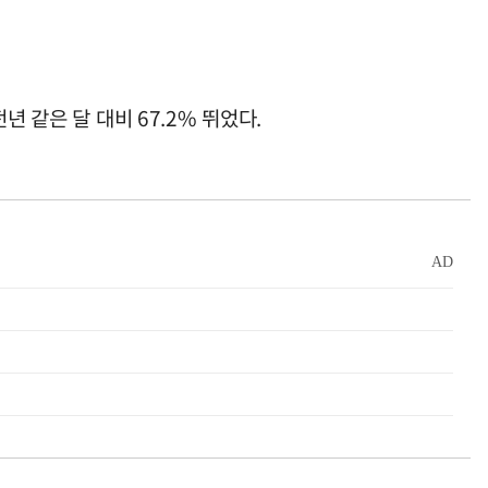
 같은 달 대비 67.2% 뛰었다.