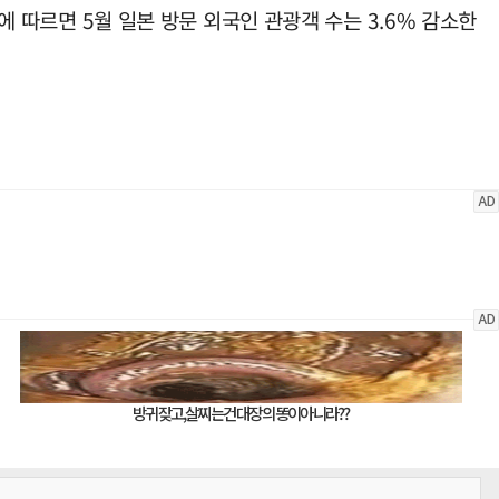
에 따르면 5월 일본 방문 외국인 관광객 수는 3.6% 감소한