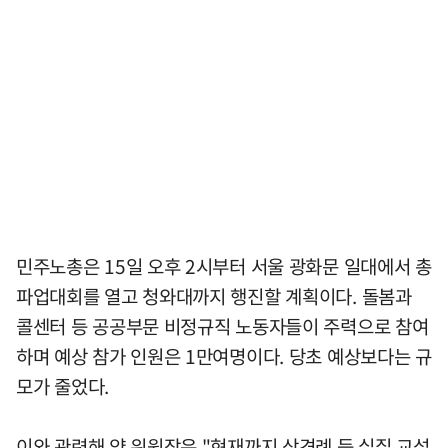
민주노총은 15일 오후 2시부터 서울 광화문 일대에서 총
파업대회를 열고 청와대까지 행진할 계획이다. 돌봄과
콜센터 등 공공부문 비정규직 노동자들이 주력으로 참여
하며 예상 참가 인원은 1만여명이다. 당초 예상보다는 규
모가 줄었다.
이와 관련해 양 위원장은 "현재까지 상견례 등 실질 교섭