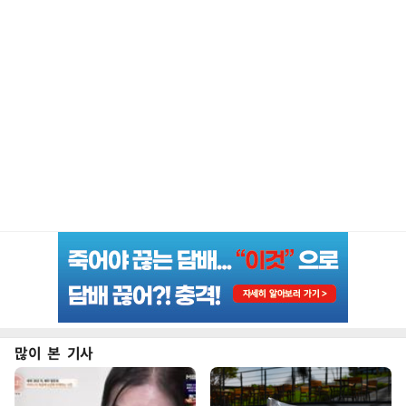
많이 본 기사