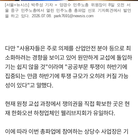
[서울=뉴시스] 박주성 기자 = 양경수 민주노총 위원장이 8일 오전 서
울 중구 민주노총에서 열린 민주노총 총파업 선포 기자회견에서 발언
을 하고 있다. 2026.07.08.
park7691@newsis.com
다만 "사용자들은 주로 의제를 산업안전 분야 등으로 최
소화하려는 경향을 보이고 있어 원만하게 교섭에 돌입하
기는 쉽지 않을 것"이라며 "공공부문 투쟁이 하반기에
집중되는 만큼 하반기에 투쟁 규모가 오히려 커질 가능
성이 있다"고 말했다.
현재 원청 교섭 과정에서 쟁의권을 직접 확보한 곳은 현
재 한화오션 하청업체인 웰리브지회가 유일하다.
이에 따라 이번 총파업에 참여하는 상당수 사업장은 기