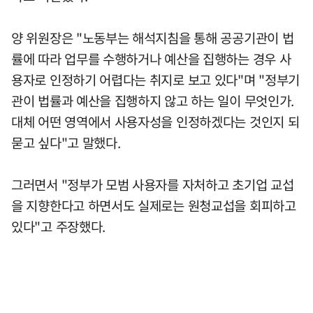
양 위원장은 "노동부는 해석지침을 통해 공공기관이 법
률에 따라 업무를 수행하거나 예산을 집행하는 경우 사
용자로 인정하기 어렵다는 취지로 보고 있다"며 "정부기
관이 법률과 예산을 집행하지 않고 하는 일이 무엇인가.
대체 어떤 영역에서 사용자성을 인정하겠다는 것인지 되
묻고 싶다"고 말했다.
그러면서 "정부가 모범 사용자를 자처하고 초기업 교섭
을 지향한다고 하면서도 실제로는 원청교섭을 회피하고
있다"고 주장했다.