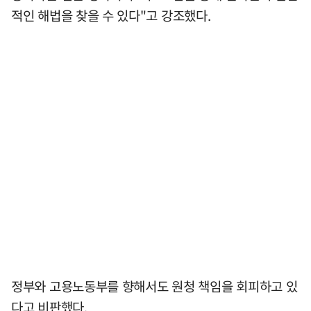
적인 해법을 찾을 수 있다"고 강조했다.
정부와 고용노동부를 향해서도 원청 책임을 회피하고 있
다고 비판했다.