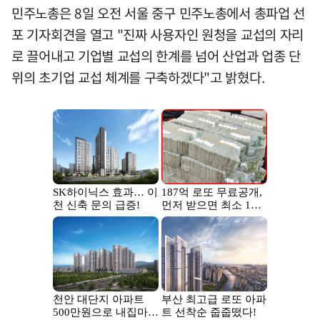
민주노총은 8일 오전 서울 중구 민주노총에서 총파업 선
포 기자회견을 열고 "진짜 사용자인 원청을 교섭의 자리
로 끌어내고 기업별 교섭의 한계를 넘어 산업과 업종 단
위의 초기업 교섭 체계를 구축하겠다"고 밝혔다.