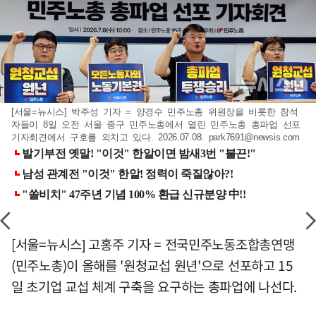
[서울=뉴시스] 박주성 기자 = 양경수 민주노총 위원장을 비롯한 참석
자들이 8일 오전 서울 중구 민주노총에서 열린 민주노총 총파업 선포
기자회견에서 구호를 외치고 있다. 2026.07.08.
park7691@newsis.com
[서울=뉴시스] 고홍주 기자 = 전국민주노동조합총연맹
(민주노총)이 올해를 '원청교섭 원년'으로 선포하고 15
일 초기업 교섭 체계 구축을 요구하는 총파업에 나선다.