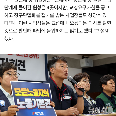
단계에 들어간 원청은 4곳이지만, 교섭요구사실을 공고
하고 창구단일화를 절차를 밟는 사업장들도 상당수 있
다"며 "이런 사업장들은 교섭에 나오겠다는 의사를 밝힌
것으로 판단해 파업에 돌입하지는 않기로 했다"고 설명
했다.