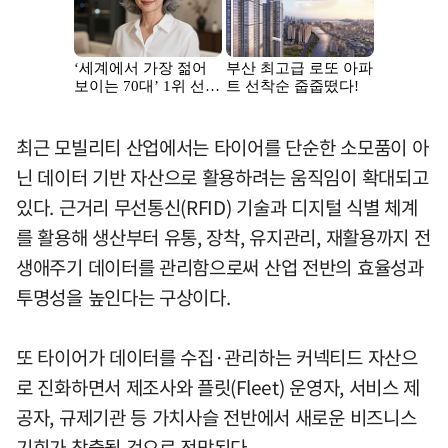
최근 모빌리티 산업에서는 타이어를 단순한 소모품이 아
닌 데이터 기반 자산으로 활용하려는 움직임이 확대되고
있다. 근거리 무선통신(RFID) 기술과 디지털 식별 체계
를 활용해 생산부터 유통, 장착, 유지관리, 재활용까지 전
생애주기 데이터를 관리함으로써 산업 전반의 효율성과
투명성을 높인다는 구상이다.
또 타이어가 데이터를 수집·관리하는 커넥티드 자산으
로 진화하면서 제조사와 플릿(Fleet) 운영자, 서비스 제
공자, 규제기관 등 가치사슬 전반에서 새로운 비즈니스
기회가 창출될 것으로 전망된다.