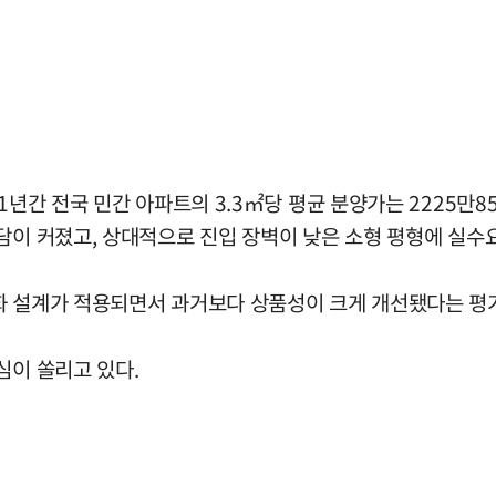
년간 전국 민간 아파트의 3.3㎡당 평균 분양가는 2225만850
담이 커졌고, 상대적으로 진입 장벽이 낮은 소형 평형에 실수
화 설계가 적용되면서 과거보다 상품성이 크게 개선됐다는 평
심이 쏠리고 있다.