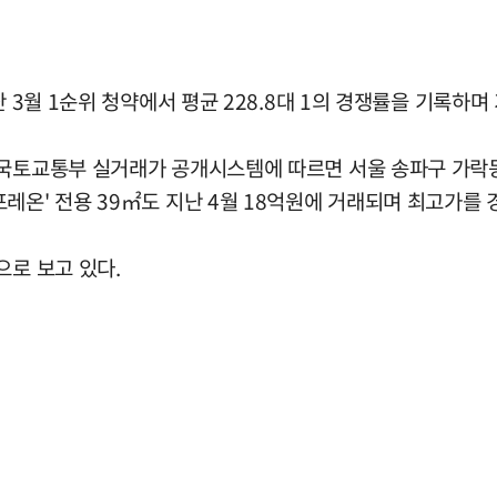
 3월 1순위 청약에서 평균 228.8대 1의 경쟁률을 기록하며
국토교통부 실거래가 공개시스템에 따르면 서울 송파구 가락동 '
레온' 전용 39㎡도 지난 4월 18억원에 거래되며 최고가를 
으로 보고 있다.