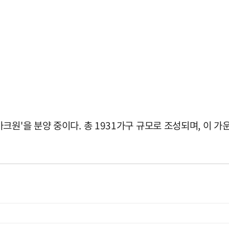
원'을 분양 중이다. 총 1931가구 규모로 조성되며, 이 가