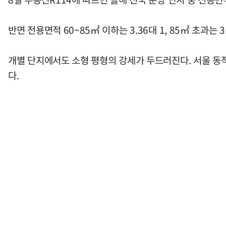
반면 전용면적 60~85㎡ 이하는 3.36대 1, 85㎡ 초과는
개별 단지에서도 소형 평형의 강세가 두드러진다. 서울 동작구
다.