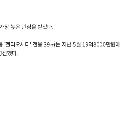
 가장 높은 관심을 받았다.
헬리오시티' 전용 39㎡는 지난 5월 19억8000만원에
경신했다.