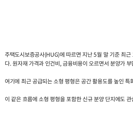
주택도시보증공사(HUG)에 따르면 지난 5월 말 기준 최근 1
다. 원자재 가격과 인건비, 금융비용이 오르면서 분양가 부
여기에 최근 공급되는 소형 평형은 공간 활용도를 높인 특
이 같은 흐름에 소형 평형을 포함한 신규 분양 단지에도 관