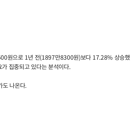
0원으로 1년 전(1897만8300원)보다 17.28% 상승했
요가 집중되고 있다는 분석이다.
가도 나온다.