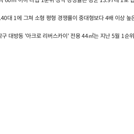
 3.40대 1에 그쳐 소형 평형 경쟁률이 중대형보다 4배 이상 
 대방동 '아크로 리버스카이' 전용 44㎡는 지난 5월 1순위 