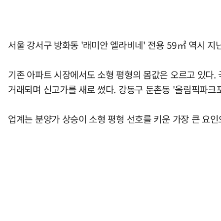
서울 강서구 방화동 '래미안 엘라비네' 전용 59㎡ 역시 지난
기존 아파트 시장에서도 소형 평형의 몸값은 오르고 있다. 
거래되며 신고가를 새로 썼다. 강동구 둔촌동 '올림픽파크포
업계는 분양가 상승이 소형 평형 선호를 키운 가장 큰 요인