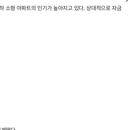
이하 소형 아파트의 인기가 높아지고 있다. 상대적으로 자금
집계됐다.