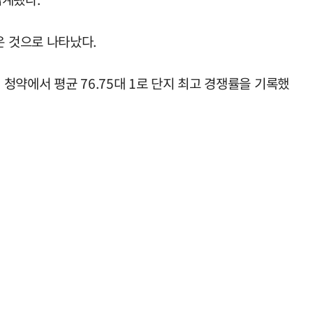
높은 것으로 나타났다.
청약에서 평균 76.75대 1로 단지 최고 경쟁률을 기록했