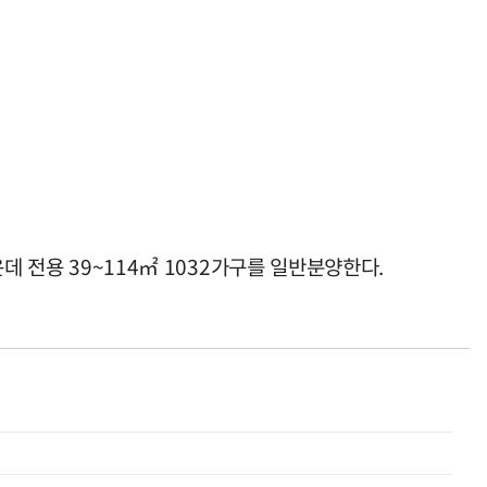
운데 전용 39~114㎡ 1032가구를 일반분양한다.