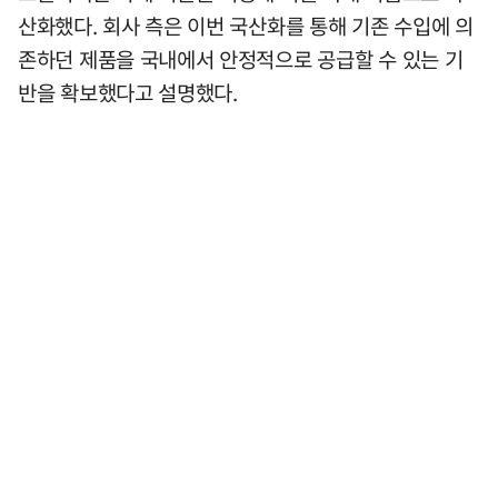
산화했다. 회사 측은 이번 국산화를 통해 기존 수입에 의
존하던 제품을 국내에서 안정적으로 공급할 수 있는 기
반을 확보했다고 설명했다.