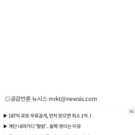
◎공감언론 뉴시스
mrkt@newsis.com