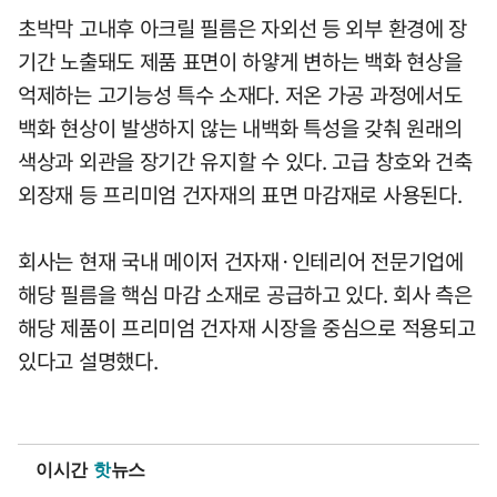
초박막 고내후 아크릴 필름은 자외선 등 외부 환경에 장
기간 노출돼도 제품 표면이 하얗게 변하는 백화 현상을
억제하는 고기능성 특수 소재다. 저온 가공 과정에서도
백화 현상이 발생하지 않는 내백화 특성을 갖춰 원래의
색상과 외관을 장기간 유지할 수 있다. 고급 창호와 건축
외장재 등 프리미엄 건자재의 표면 마감재로 사용된다.
회사는 현재 국내 메이저 건자재·인테리어 전문기업에
해당 필름을 핵심 마감 소재로 공급하고 있다. 회사 측은
해당 제품이 프리미엄 건자재 시장을 중심으로 적용되고
있다고 설명했다.
이시간
핫
뉴스