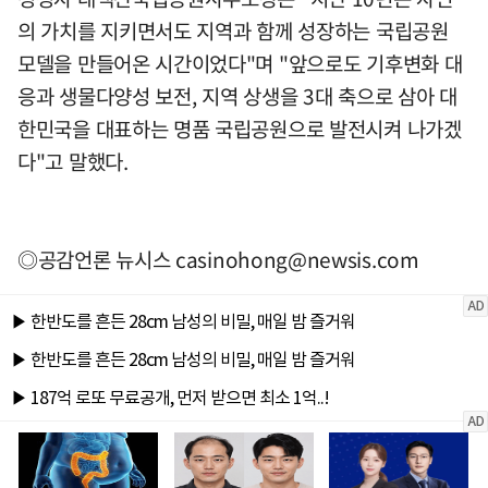
의 가치를 지키면서도 지역과 함께 성장하는 국립공원
모델을 만들어온 시간이었다"며 "앞으로도 기후변화 대
응과 생물다양성 보전, 지역 상생을 3대 축으로 삼아 대
한민국을 대표하는 명품 국립공원으로 발전시켜 나가겠
다"고 말했다.
◎공감언론 뉴시스
casinohong@newsis.com