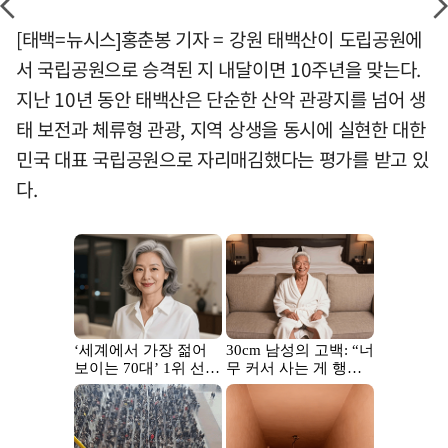
[태백=뉴시스]홍춘봉 기자 = 강원 태백산이 도립공원에
서 국립공원으로 승격된 지 내달이면 10주년을 맞는다.
지난 10년 동안 태백산은 단순한 산악 관광지를 넘어 생
태 보전과 체류형 관광, 지역 상생을 동시에 실현한 대한
민국 대표 국립공원으로 자리매김했다는 평가를 받고 있
다.