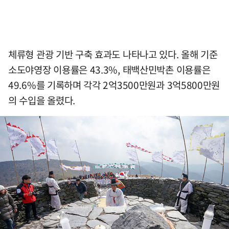
체류형 관광 기반 구축 효과도 나타나고 있다. 올해 기준
소도야영장 이용률은 43.3%, 태백산민박촌 이용률은
49.6%를 기록하며 각각 2억3500만원과 3억5800만원
의 수입을 올렸다.