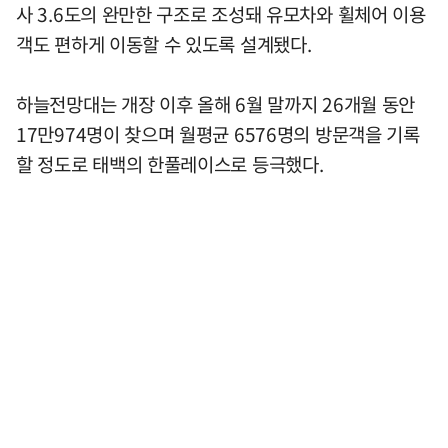
사 3.6도의 완만한 구조로 조성돼 유모차와 휠체어 이용
객도 편하게 이동할 수 있도록 설계됐다.
하늘전망대는 개장 이후 올해 6월 말까지 26개월 동안
17만974명이 찾으며 월평균 6576명의 방문객을 기록
할 정도로 태백의 한풀레이스로 등극했다.