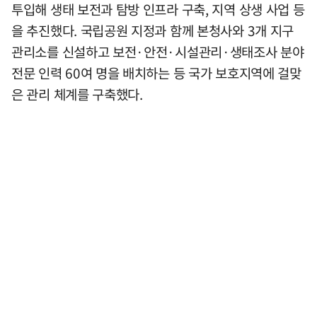
투입해 생태 보전과 탐방 인프라 구축, 지역 상생 사업 등
을 추진했다. 국립공원 지정과 함께 본청사와 3개 지구
관리소를 신설하고 보전·안전·시설관리·생태조사 분야
전문 인력 60여 명을 배치하는 등 국가 보호지역에 걸맞
은 관리 체계를 구축했다.