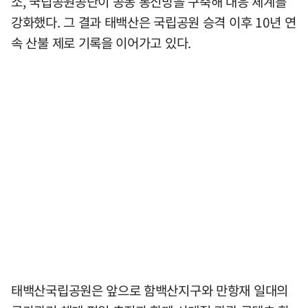
소, 국립공원공단이 공동 통신망을 구축해 대응 체계를
강화했다. 그 결과 태백산은 국립공원 승격 이후 10년 연
속 산불 제로 기록을 이어가고 있다.
태백산국립공원은 앞으로 함백산지구와 만항재 일대의