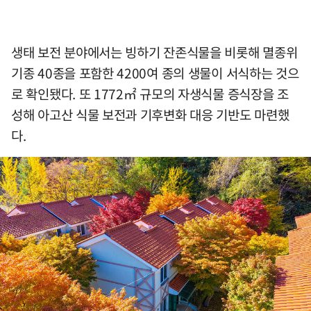
생태 보전 분야에서는 빙하기 잔존식물을 비롯해 멸종위
기종 40종을 포함한 4200여 종의 생물이 서식하는 것으
로 확인됐다. 또 1772㎡ 규모의 자생식물 증식장을 조
성해 아고산 식물 보전과 기후변화 대응 기반도 마련했
다.