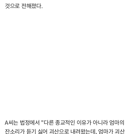
것으로 전해졌다.
A씨는 법정에서 "다른 종교적인 이유가 아니라 엄마의
잔소리가 듣기 싫어 괴산으로 내려왔는데, 엄마가 괴산