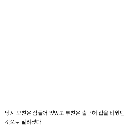
당시 모친은 잠들어 있었고 부친은 출근해 집을 비웠던
것으로 알려졌다.