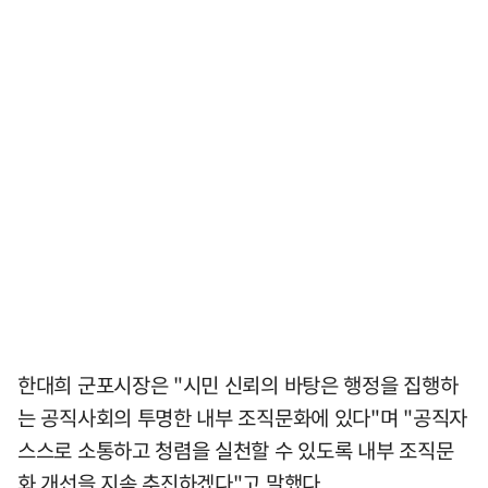
한대희 군포시장은 "시민 신뢰의 바탕은 행정을 집행하
는 공직사회의 투명한 내부 조직문화에 있다"며 "공직자
스스로 소통하고 청렴을 실천할 수 있도록 내부 조직문
화 개선을 지속 추진하겠다"고 말했다.