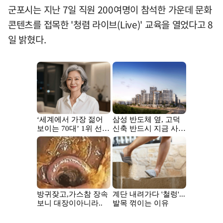
군포시는 지난 7일 직원 200여명이 참석한 가운데 문화
콘텐츠를 접목한 '청렴 라이브(Live)' 교육을 열었다고 8
일 밝혔다.