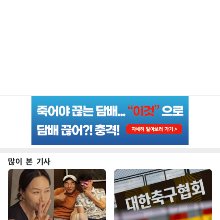
많이 본 기사