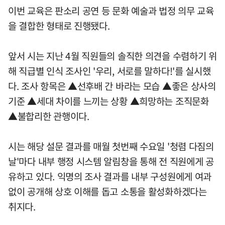
이번 교육은 판소리 공연 등 문화 예술과 법정 의무 교육
을 결합한 형태로 진행됐다.
앞서 시는 지난 4월 직원들의 솔직한 의견을 수렴하기 위
해 직급별 인식 조사인 '우리, 서로를 말하다!'를 실시했
다. 조사 항목은 ▲선후배 간 바라는 모습 ▲좋은 상사의
기준 ▲세대 차이를 느끼는 상황 ▲희망하는 조직문화
▲불합리한 관행이다.
시는 해당 설문 결과를 매월 첫번째 수요일 '청렴 다짐의
날'마다 내부 행정 시스템 알림창을 통해 전 직원에게 공
유하고 있다. 익명의 조사 결과를 내부 구성원에게 여과
없이 공개해 상호 이해를 돕고 소통을 활성화하겠다는
취지다.