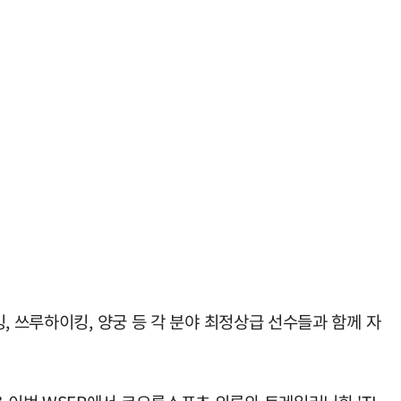
, 쓰루하이킹, 양궁 등 각 분야 최정상급 선수들과 함께 자