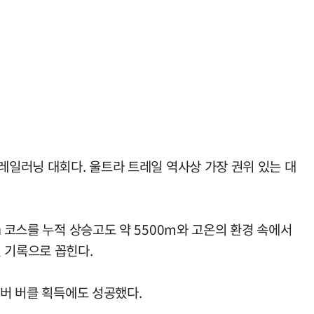
레일러닝 대회다. 울트라 트레일 역사상 가장 권위 있는 대
 코스를 누적 상승고도 약 5500m와 고온의 환경 속에서
 기록으로 꼽힌다.
실버 버클 획득에도 성공했다.