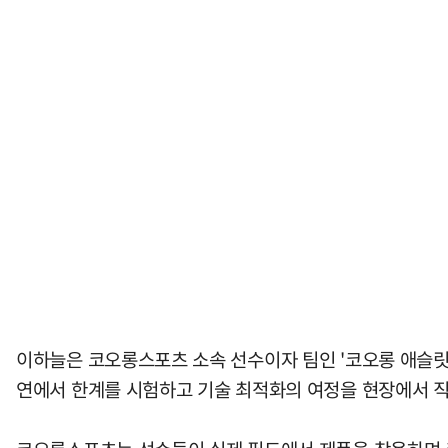
이하늘은 코오롱스포츠 소속 선수이자 팀인 '코오롱 애슬릿'
연에서 한계를 시험하고 기술 최적화의 여정을 현장에서 직