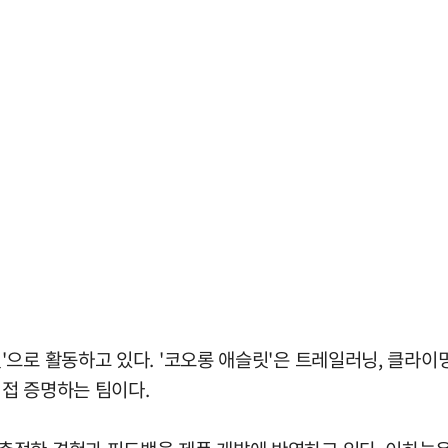
으로 활동하고 있다. '코오롱 애슬릿'은 트레일러닝, 클라이밍
접 증명하는 팀이다.