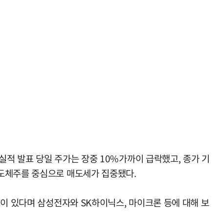
적 발표 당일 주가는 장중 10%가까이 급락했고, 종가 기
반도체주를 중심으로 매도세가 집중됐다.
성이 있다며 삼성전자와 SK하이닉스, 마이크론 등에 대해 보