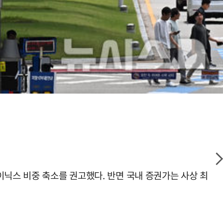
이닉스 비중 축소를 권고했다. 반면 국내 증권가는 사상 최