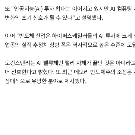
또 "인공지능(AI) 투자 확대는 이어지고 있지만 AI 컴퓨
변화의 초기 신호가 될 수 있다"고 설명했다.
이어 "반도체 산업은 하이퍼스케일러들의 AI 투자에 크게 
업종의 실적 추정치 상향 폭은 역사적으로 높은 수준에 도
모건스탠리는 AI 밸류체인 랠리 자체가 끝난 것은 아니라
더 선호한다고 밝혔다. 또 최근 메모리 반도체주의 조정은 
상대적으로 유망한 분야로 제시했다.