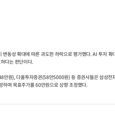
 변동성 확대에 따른 과도한 하락으로 평가했다. AI 투자 
효하다는 판단이다.
(48만원), 다올투자증권(58만5000원) 등 증권사들은 삼성
전망하며 목표주가를 60만원으로 상향 조정했다.