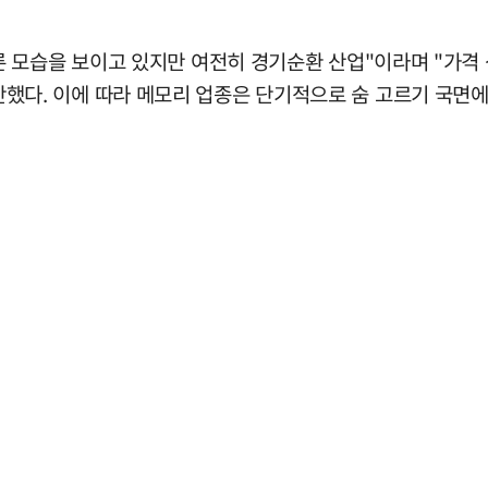
모습을 보이고 있지만 여전히 경기순환 산업"이라며 "가격 상
고 진단했다. 이에 따라 메모리 업종은 단기적으로 숨 고르기 국