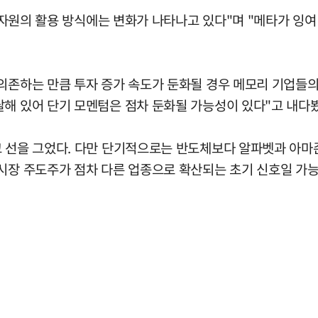
팅 자원의 활용 방식에는 변화가 나타나고 있다"며 "메타가 잉여 
의존하는 만큼 투자 증가 속도가 둔화될 경우 메모리 기업들의
달해 있어 단기 모멘텀은 점차 둔화될 가능성이 있다"고 내다봤
고 선을 그었다. 다만 단기적으로는 반도체보다 알파벳과 아마
시장 주도주가 점차 다른 업종으로 확산되는 초기 신호일 가능