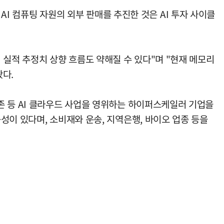
AI 컴퓨팅 자원의 외부 판매를 추진한 것은 AI 투자 사이클
 실적 추정치 상향 흐름도 약해질 수 있다"며 "현재 메모리
다.
존 등 AI 클라우드 사업을 영위하는 하이퍼스케일러 기업을
성이 있다며, 소비재와 운송, 지역은행, 바이오 업종 등을