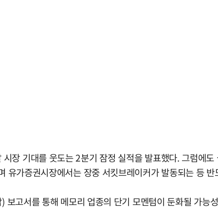
장 기대를 웃도는 2분기 잠정 실적을 발표했다. 그럼에도 실
락하며 유가증권시장에서는 장중 서킷브레이커가 발동되는 등 
각) 보고서를 통해 메모리 업종의 단기 모멘텀이 둔화될 가능