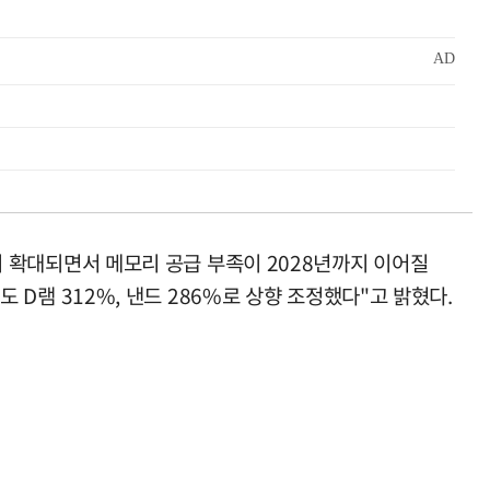
까지 확대되면서 메모리 공급 부족이 2028년까지 이어질
도 D램 312%, 낸드 286%로 상향 조정했다"고 밝혔다.