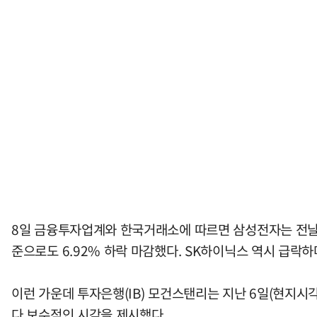
8일 금융투자업계와 한국거래소에 따르면 삼성전자는 전날 시
준으로도 6.92% 하락 마감했다. SK하이닉스 역시 급
이런 가운데 투자은행(IB) 모건스탠리는 지난 6일(현지시
다 보수적인 시각을 제시했다.