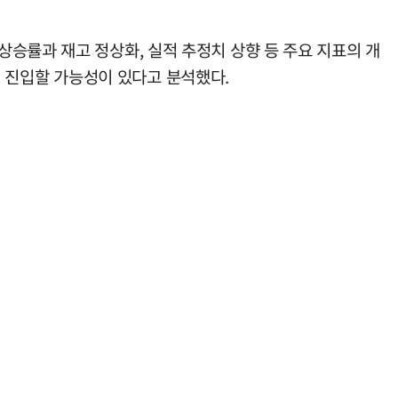
승률과 재고 정상화, 실적 추정치 상향 등 주요 지표의 개
면에 진입할 가능성이 있다고 분석했다.