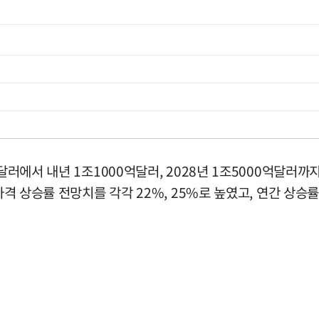
억달러에서 내년 1조1000억달러, 2028년 1조5000억달러
가격 상승률 전망치를 각각 22%, 25%로 높였고, 연간 상승률