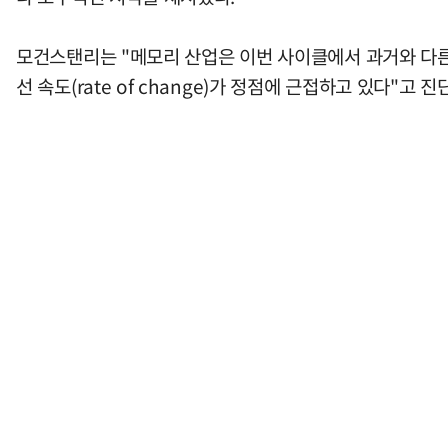
모건스탠리는 "메모리 산업은 이번 사이클에서 과거와 다른 
선 속도(rate of change)가 정점에 근접하고 있다"