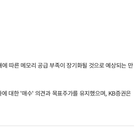
확대에 따른 메모리 공급 부족이 장기화될 것으로 예상되는 만
전자에 대한 '매수' 의견과 목표주가를 유지했으며, KB증권은