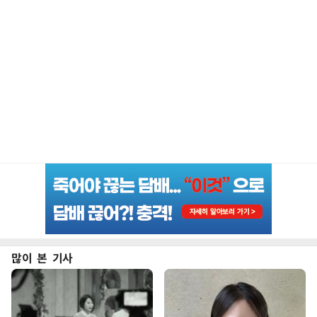
많이 본 기사