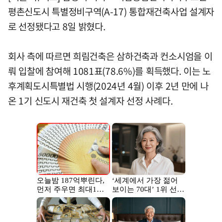
평촌신도시 특별정비구역(A-17) 통합재건축사업 설계자
로 선정됐다고 8일 밝혔다.
회사 측에 따르면 희림건축은 삼하건축과 컨소시엄을 이
뤄 입찰에 참여해 1081표(78.6%)를 획득했다. 이는 노
후계획도시특별법 시행(2024년 4월) 이후 2년 만에 나
온 1기 신도시 재건축 첫 설계자 선정 사례다.