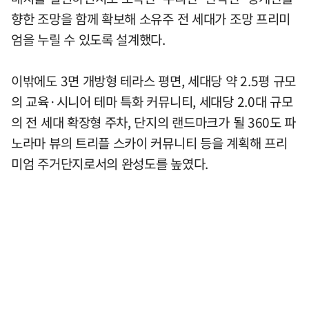
향한 조망을 함께 확보해 소유주 전 세대가 조망 프리미
엄을 누릴 수 있도록 설계했다.
이밖에도 3면 개방형 테라스 평면, 세대당 약 2.5평 규모
의 교육·시니어 테마 특화 커뮤니티, 세대당 2.0대 규모
의 전 세대 확장형 주차, 단지의 랜드마크가 될 360도 파
노라마 뷰의 트리플 스카이 커뮤니티 등을 계획해 프리
미엄 주거단지로서의 완성도를 높였다.