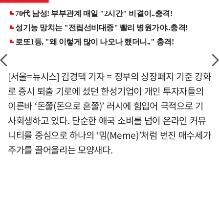
[서울=뉴시스] 김경택 기자 = 정부의 상장폐지 기준 강화
로 증시 퇴출 기로에 섰던 한성기업이 개인 투자자들의
이른바 ‘돈쭐(돈으로 혼쭐)’ 러시에 힘입어 극적으로 기
사회생하고 있다. 단순한 애국 소비를 넘어 온라인 커뮤
니티를 중심으로 하나의 ‘밈(Meme)’처럼 번진 매수세가
주가를 끌어올리는 모양새다.