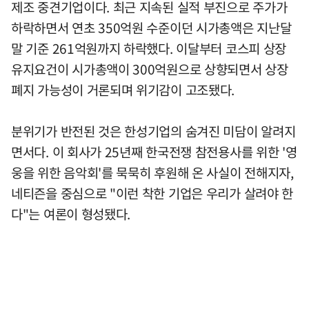
제조 중견기업이다. 최근 지속된 실적 부진으로 주가가
하락하면서 연초 350억원 수준이던 시가총액은 지난달
말 기준 261억원까지 하락했다. 이달부터 코스피 상장
유지요건이 시가총액이 300억원으로 상향되면서 상장
폐지 가능성이 거론되며 위기감이 고조됐다.
분위기가 반전된 것은 한성기업의 숨겨진 미담이 알려지
면서다. 이 회사가 25년째 한국전쟁 참전용사를 위한 '영
웅을 위한 음악회'를 묵묵히 후원해 온 사실이 전해지자,
네티즌을 중심으로 "이런 착한 기업은 우리가 살려야 한
다"는 여론이 형성됐다.