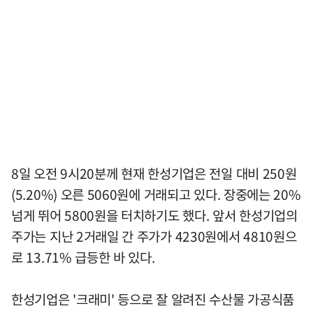
8일 오전 9시20분께 현재 한성기업은 전일 대비 250원
(5.20%) 오른 5060원에 거래되고 있다. 장중에는 20%
넘게 뛰어 5800원을 터치하기도 했다. 앞서 한성기업의
주가는 지난 2거래일 간 주가가 4230원에서 4810원으
로 13.71% 급등한 바 있다.
한성기업은 '크래미' 등으로 잘 알려진 수산물 가공식품