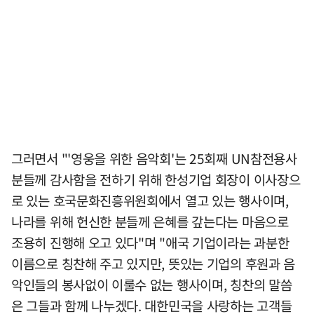
그러면서 "'영웅을 위한 음악회'는 25회째 UN참전용사
분들께 감사함을 전하기 위해 한성기업 회장이 이사장으
로 있는 호국문화진흥위원회에서 열고 있는 행사이며,
나라를 위해 헌신한 분들께 은혜를 갚는다는 마음으로
조용히 진행해 오고 있다"며 "애국 기업이라는 과분한
이름으로 칭찬해 주고 있지만, 뜻있는 기업의 후원과 음
악인들의 봉사없이 이룰수 없는 행사이며, 칭찬의 말씀
은 그들과 함께 나누겠다. 대한민국을 사랑하는 고객들