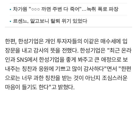
차가원 "○○○ 까면 주변 다 죽어"…녹취 폭로 파장
르센느, 알고보니 탈퇴 위기 있었다
한편, 한성기업은 개인 투자자들의 이같은 매수세에 입
장문을 내고 감사의 뜻을 전했다. 한성기업은 "최근 온라
인과 SNS에서 한성기업을 좋게 봐주고 큰 애정으로 보
내주는 칭찬과 응원에 기쁘고 많이 감사하다"면서 "한편
으로는 너무 과한 칭찬을 받는 것이 아닌지 조심스러운
마음이 들기도 한다"고 밝혔다.