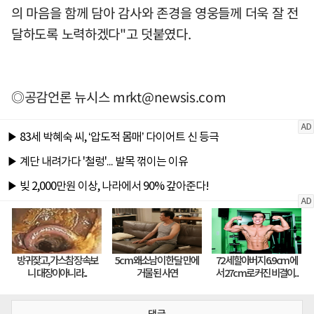
의 마음을 함께 담아 감사와 존경을 영웅들께 더욱 잘 전
달하도록 노력하겠다"고 덧붙였다.
◎공감언론 뉴시스
mrkt@newsis.com
댓글