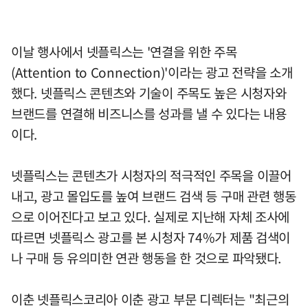
이날 행사에서 넷플릭스는 '연결을 위한 주목
(Attention to Connection)'이라는 광고 전략을 소개
했다. 넷플릭스 콘텐츠와 기술이 주목도 높은 시청자와
브랜드를 연결해 비즈니스를 성과를 낼 수 있다는 내용
이다.
넷플릭스는 콘텐츠가 시청자의 적극적인 주목을 이끌어
내고, 광고 몰입도를 높여 브랜드 검색 등 구매 관련 행동
으로 이어진다고 보고 있다. 실제로 지난해 자체 조사에
따르면 넷플릭스 광고를 본 시청자 74%가 제품 검색이
나 구매 등 유의미한 연관 행동을 한 것으로 파악됐다.
이춘 넷플릭스코리아 이춘 광고 부문 디렉터는 "최근의