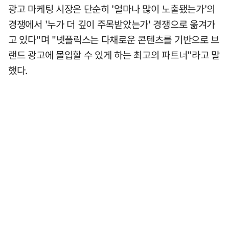
광고 마케팅 시장은 단순히 '얼마나 많이 노출됐는가'의
경쟁에서 '누가 더 깊이 주목받았는가' 경쟁으로 옮겨가
고 있다"며 "넷플릭스는 다채로운 콘텐츠를 기반으로 브
랜드 광고에 몰입할 수 있게 하는 최고의 파트너"라고 말
했다.