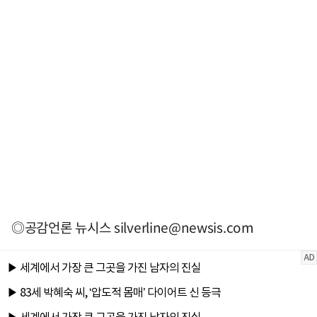
◎공감언론 뉴시스
silverline@newsis.com