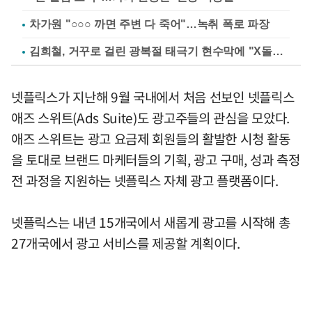
차가원 "○○○ 까면 주변 다 죽어"…녹취 폭로 파장
김희철, 거꾸로 걸린 광복절 태극기 현수막에 "X돌았네"
넷플릭스가 지난해 9월 국내에서 처음 선보인 넷플릭스
애즈 스위트(Ads Suite)도 광고주들의 관심을 모았다.
애즈 스위트는 광고 요금제 회원들의 활발한 시청 활동
을 토대로 브랜드 마케터들의 기획, 광고 구매, 성과 측정
전 과정을 지원하는 넷플릭스 자체 광고 플랫폼이다.
넷플릭스는 내년 15개국에서 새롭게 광고를 시작해 총
27개국에서 광고 서비스를 제공할 계획이다.