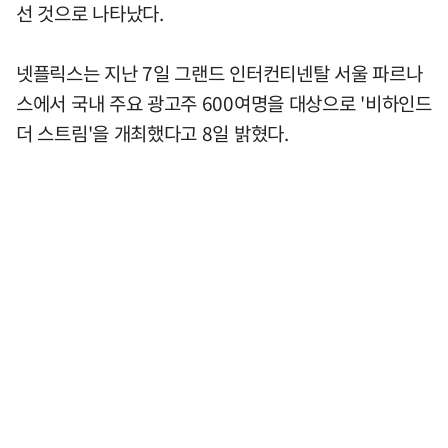
선 것으로 나타났다.
넷플릭스는 지난 7일 그랜드 인터컨티넨탈 서울 파르나
스에서 국내 주요 광고주 600여명을 대상으로 '비하인드
더 스트림'을 개최했다고 8일 밝혔다.