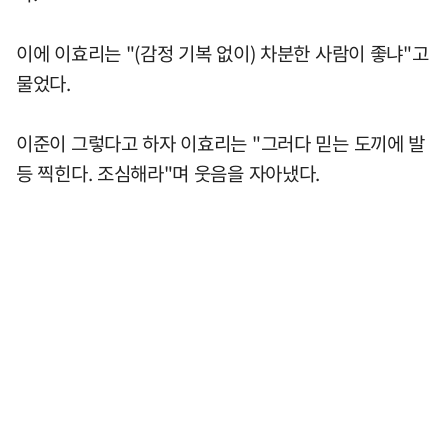
이에 이효리는 "(감정 기복 없이) 차분한 사람이 좋냐"고
물었다.
이준이 그렇다고 하자 이효리는 "그러다 믿는 도끼에 발
등 찍힌다. 조심해라"며 웃음을 자아냈다.