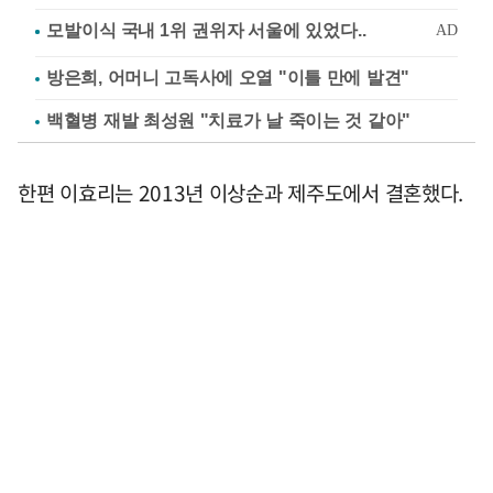
방은희, 어머니 고독사에 오열 "이틀 만에 발견"
백혈병 재발 최성원 "치료가 날 죽이는 것 같아"
한편 이효리는 2013년 이상순과 제주도에서 결혼했다.