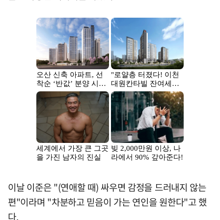
이날 이준은 "(연애할 때) 싸우면 감정을 드러내지 않는
편"이라며 "차분하고 믿음이 가는 연인을 원한다"고 했
다.