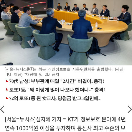
[서울=뉴시스]KT는 최근 개인정보보호 자문위원회를 출범했다. (사진
=KT 제공) *재판매 및 DB 금지
[서울=뉴시스]심지혜 기자 = KT가 정보보호 분야에 4년
연속 1000억원 이상을 투자하며 통신사 최고 수준의 보