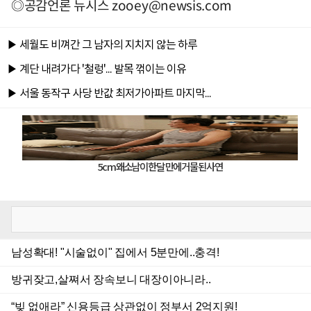
◎공감언론 뉴시스
zooey@newsis.com