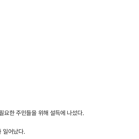
 필요한 주민들을 위해 설득에 나섰다.
 일어났다.