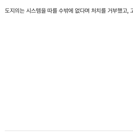
도지의는 시스템을 따를 수밖에 없다며 처치를 거부했고, 