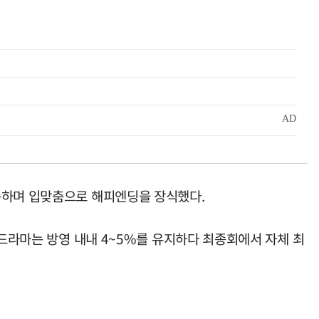
속하며 입맞춤으로 해피엔딩을 장식했다.
 드라마는 방영 내내 4~5%를 유지하다 최종회에서 자체 최