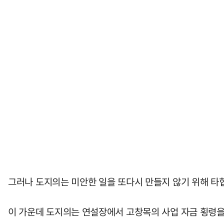
그러나 도지의는 미안한 일을 또다시 만들지 않기 위해 타협
이 가운데 도지의는 연설장에서 고창목의 사업 자금 횡령을