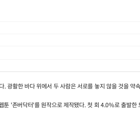
. 광활한 바다 위에서 두 사람은 서로를 놓지 않을 것을 약
툰 '존버닥터'를 원작으로 제작됐다. 첫 회 4.0%로 출발한