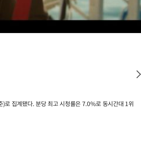
)로 집계됐다. 분당 최고 시청률은 7.0%로 동시간대 1위