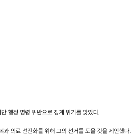
만 행정 명령 위반으로 징계 위기를 맞았다.
복과 의료 선진화를 위해 그의 선거를 도울 것을 제안했다.