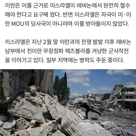
이란은 이를 근거로 이스라엘이 레바논에서 완전히 철수
해야 한다고 요구해 왔다. 반면 이스라엘은 자국이 미·이
란 MOU의 당사국이 아니라며 이를 받아들이지 않았다.
이스라엘은 지난 2월 말 이란과의 전쟁 발발 이후 레바논
남부에서 친이란 무장정파 헤즈볼라를 겨냥한 군사작전
을 이어가고 있다. 일부 지역에는 병력도 주둔 중이다.