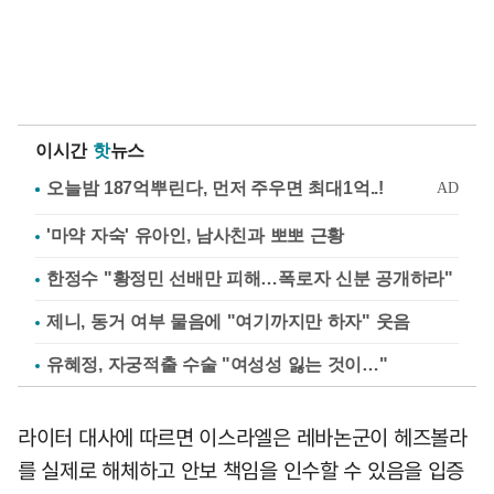
이시간
핫
뉴스
'마약 자숙' 유아인, 남사친과 뽀뽀 근황
한정수 "황정민 선배만 피해…폭로자 신분 공개하라"
제니, 동거 여부 물음에 "여기까지만 하자" 웃음
유혜정, 자궁적출 수술 "여성성 잃는 것이…"
라이터 대사에 따르면 이스라엘은 레바논군이 헤즈볼라
를 실제로 해체하고 안보 책임을 인수할 수 있음을 입증