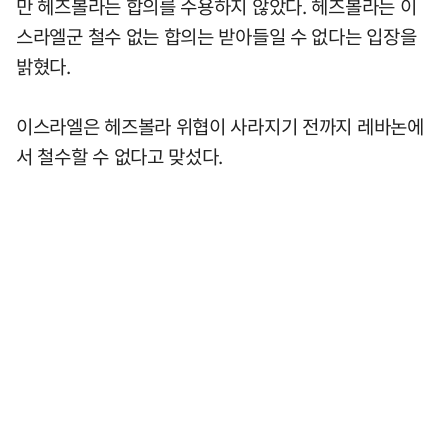
만 헤즈볼라는 합의를 수용하지 않았다. 헤즈볼라는 이
스라엘군 철수 없는 합의는 받아들일 수 없다는 입장을
밝혔다.
이스라엘은 헤즈볼라 위협이 사라지기 전까지 레바논에
서 철수할 수 없다고 맞섰다.