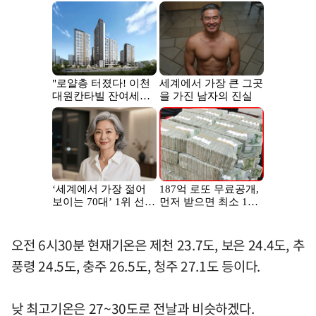
오전 6시30분 현재기온은 제천 23.7도, 보은 24.4도, 추
풍령 24.5도, 충주 26.5도, 청주 27.1도 등이다.
낮 최고기온은 27~30도로 전날과 비슷하겠다.