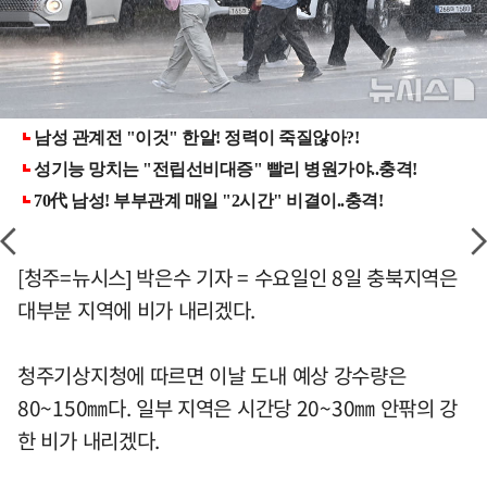
[청주=뉴시스] 박은수 기자 = 수요일인 8일 충북지역은
대부분 지역에 비가 내리겠다.
청주기상지청에 따르면 이날 도내 예상 강수량은
80~150㎜다. 일부 지역은 시간당 20~30㎜ 안팎의 강
한 비가 내리겠다.