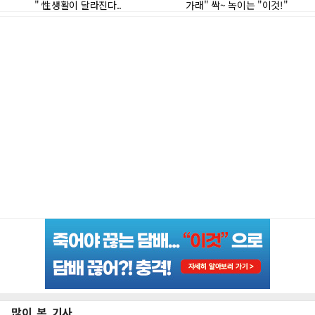
많이 본 기사