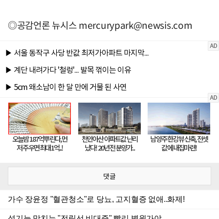
◎공감언론 뉴시스
mercurypark@newsis.com
댓글