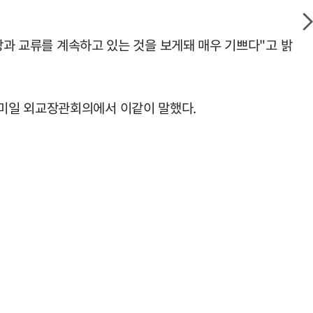
방과 교류를 계속하고 있는 것을 보게돼 매우 기쁘다"고 밝
한미일 외교장관회의에서 이같이 말했다.