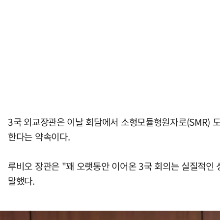
3국 외교장관은 이날 회담에서 소형모듈형원자로(SMR) 도
한다는 약속이다.
루비오 장관은 "꽤 오랫동안 이어온 3국 회의는 실질적인 
말했다.