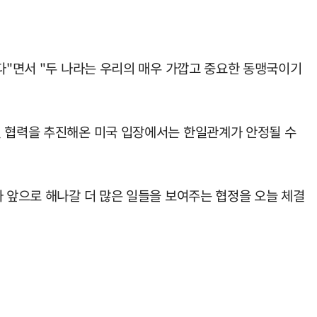
다"면서 "두 나라는 우리의 매우 가깝고 중요한 동맹국이기
일 협력을 추진해온 미국 입장에서는 한일관계가 안정될 수
자 앞으로 해나갈 더 많은 일들을 보여주는 협정을 오늘 체결