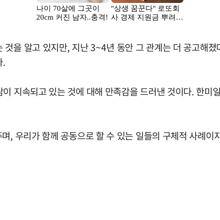
것을 알고 있지만, 지난 3~4년 동안 그 관계는 더 공고해졌
.
담이 지속되고 있는 것에 대해 만족감을 드러낸 것이다. 한미
며, 우리가 함께 공동으로 할 수 있는 일들의 구체적 사례이