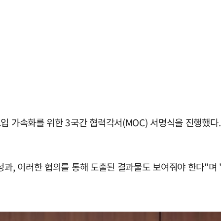
입 가속화를 위한 3국간 협력각서(MOC) 서명식을 진행했다.
성과, 이러한 협의를 통해 도출된 결과물도 보여줘야 한다"며