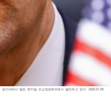
앙카라에서 열린 한미일 외교장관회의에서 발언하고 있다. 2026.07.08.