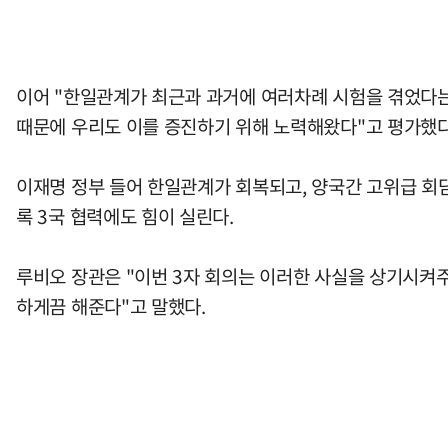
이어 "한일관계가 최근과 과거에 여러차례 시험을 겪었다는 
때문에 우리도 이를 증진하기 위해 노력해왔다"고 평가했다
이재명 정부 들어 한일관계가 회복되고, 양국간 고위급 회
록 3국 협력에도 힘이 실린다.
루비오 장관은 "이번 3자 회의는 이러한 사실을 상기시켜주
하게끔 해준다"고 말했다.