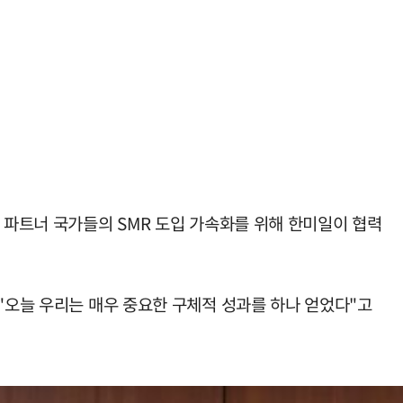
 파트너 국가들의 SMR 도입 가속화를 위해 한미일이 협력
 "오늘 우리는 매우 중요한 구체적 성과를 하나 얻었다"고