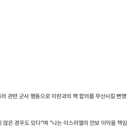
라 관련 군사 행동으로 이란과의 핵 합의를 무산시킬 뻔했
 않은 경우도 있다"며 "나는 이스라엘의 안보 이익을 책임