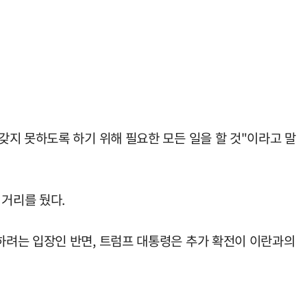
지 못하도록 하기 위해 필요한 모든 일을 할 것"이라고 말
 거리를 뒀다.
하려는 입장인 반면, 트럼프 대통령은 추가 확전이 이란과의