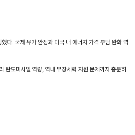
했다. 국제 유가 안정과 미국 내 에너지 가격 부담 완화 역
라 탄도미사일 역량, 역내 무장세력 지원 문제까지 충분히