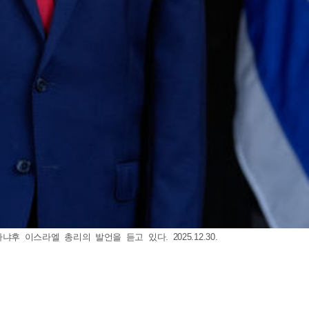
 이스라엘 총리의 발언을 듣고 있다. 2025.12.30.