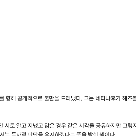
 향해 공개적으로 불만을 드러냈다. 그는 네타냐후가 헤즈볼
 서로 알고 지냈고 많은 경우 같은 시각을 공유하지만 그렇지
에서는 독자적 판단을 유지하겠다는 뜻을 밝힌 셈이다.