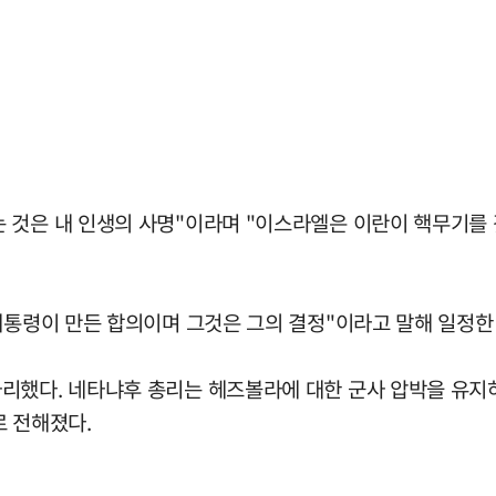
 것은 내 인생의 사명"이라며 "이스라엘은 이란이 핵무기를 갖
대통령이 만든 합의이며 그것은 그의 결정"이라고 말해 일정한
리했다. 네타냐후 총리는 헤즈볼라에 대한 군사 압박을 유지
로 전해졌다.