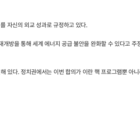
의를 자신의 외교 성과로 규정하고 있다.
재개방을 통해 세계 에너지 공급 불안을 완화할 수 있다고 주장
해 있다. 정치권에서는 이번 합의가 이란 핵 프로그램뿐 아니