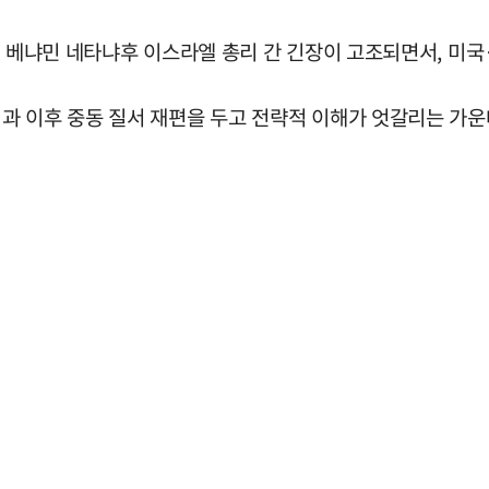
과 베냐민 네타냐후 이스라엘 총리 간 긴장이 고조되면서, 미국
과 이후 중동 질서 재편을 두고 전략적 이해가 엇갈리는 가운