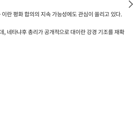
·이란 평화 합의의 지속 가능성에도 관심이 쏠리고 있다.
데, 네타냐후 총리가 공개적으로 대이란 강경 기조를 재확