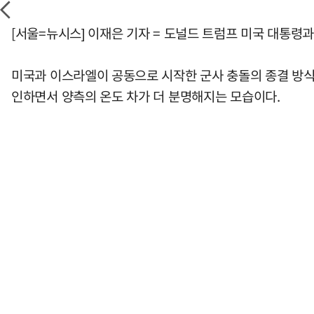
[서울=뉴시스] 이재은 기자 = 도널드 트럼프 미국 대통령
미국과 이스라엘이 공동으로 시작한 군사 충돌의 종결 방식
인하면서 양측의 온도 차가 더 분명해지는 모습이다.