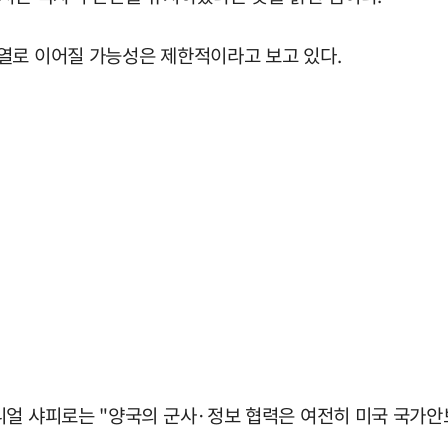
열로 이어질 가능성은 제한적이라고 보고 있다.
니얼 샤피로는 "양국의 군사·정보 협력은 여전히 미국 국가안보