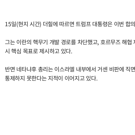
15일(현지 시간) 더힐에 따르면 트럼프 대통령은 이번 합
그는 이란의 핵무기 개발 경로를 차단했고, 호르무즈 해협 
시 핵심 목표로 제시하고 있다.
반면 네타냐후 총리는 이스라엘 내부에서 거센 비판에 직면
통제하지 못한다는 지적이 이어지고 있다.