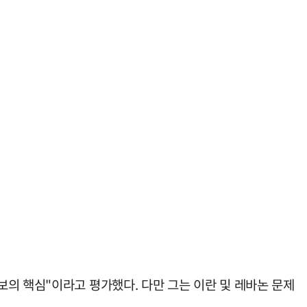
의 핵심"이라고 평가했다. 다만 그는 이란 및 레바논 문제