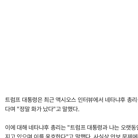
트럼프 대통령은 최근 액시오스 인터뷰에서 네타냐후 총리를
다며 "정말 화가 났다"고 말했다.
이에 대해 네타냐후 총리는 "트럼프 대통령과 나는 오랫동안
지고 있으며 이를 옹호한다"고 말했다. 사실상 안보 문제