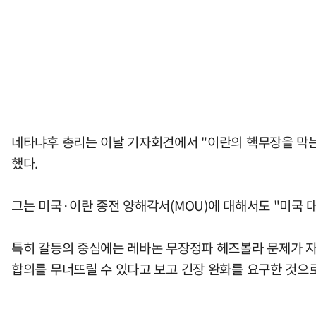
네타냐후 총리는 이날 기자회견에서 "이란의 핵무장을 막는
했다.
그는 미국·이란 종전 양해각서(MOU)에 대해서도 "미국 
특히 갈등의 중심에는 레바논 무장정파 헤즈볼라 문제가 자
합의를 무너뜨릴 수 있다고 보고 긴장 완화를 요구한 것으