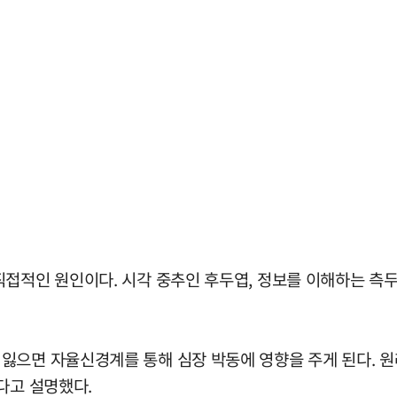
접적인 원인이다. 시각 중추인 후두엽, 정보를 이해하는 측두
잃으면 자율신경계를 통해 심장 박동에 영향을 주게 된다. 
다고 설명했다.