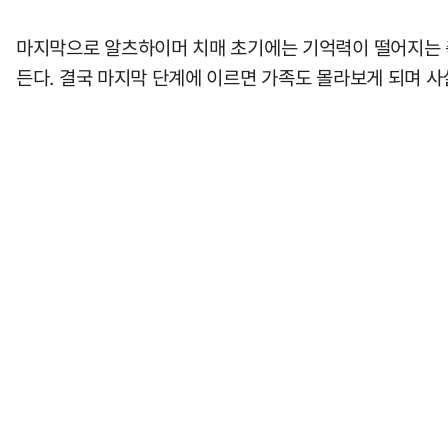
마지막으로 알츠하이머 치매 초기에는 기억력이 떨어지는 
든다. 결국 마지막 단계에 이르면 가족도 몰라보게 되며 