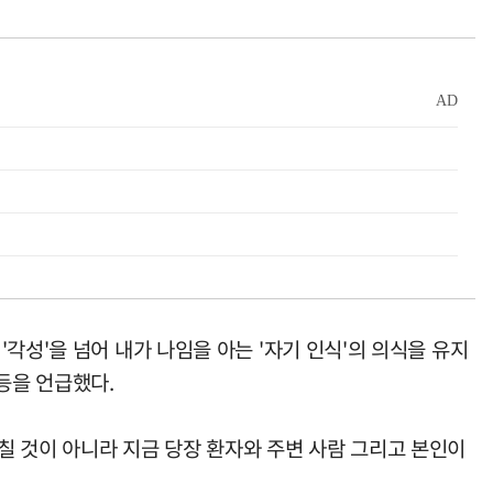
각성'을 넘어 내가 나임을 아는 '자기 인식'의 의식을 유지
등을 언급했다.
칠 것이 아니라 지금 당장 환자와 주변 사람 그리고 본인이