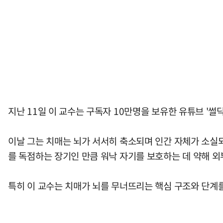
지난 11일 이 교수는 구독자 10만명을 보유한 유튜브 '썰
이날 그는 치매는 뇌가 서서히 축소되며 인간 자체가 소실되
를 독점하는 장기인 만큼 워낙 자기를 보호하는 데 약해 
특히 이 교수는 치매가 뇌를 무너뜨리는 핵심 구조와 단계를