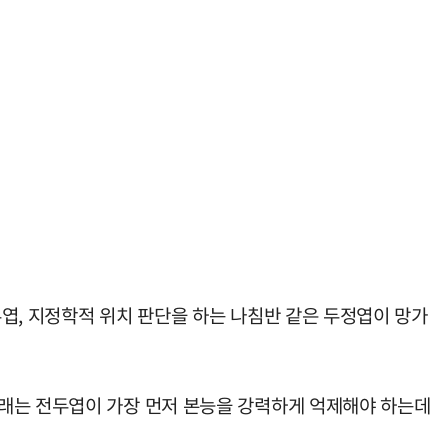
엽, 지정학적 위치 판단을 하는 나침반 같은 두정엽이 망가
원래는 전두엽이 가장 먼저 본능을 강력하게 억제해야 하는데