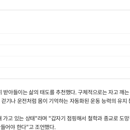
 받아들이는 삶의 태도를 추천했다. 구체적으로는 자고 깨는 '
고 걷기나 운전처럼 몸이 기억하는 자동화된 운동 능력의 유지 
 가고 있는 상태"라며 "갑자기 점핑해서 철학과 종교로 도망
들어야 한다"고 조언했다.