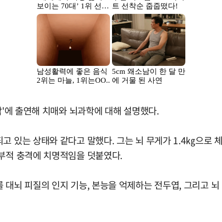
닥'에 출연해 치매와 뇌과학에 대해 설명했다.
고 있는 상태와 같다고 말했다. 그는 뇌 무게가 1.4㎏으로 
외부적 충격에 치명적임을 덧붙였다.
 대뇌 피질의 인지 기능, 본능을 억제하는 전두엽, 그리고 