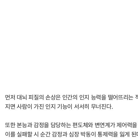
먼저 대뇌 피질의 손상은 인간의 인지 능력을 떨어뜨리는 직
지면 사람이 가진 인지 기능이 서서히 무너진다.
또한 본능과 감정을 담당하는 편도체와 변연계가 제어력을 
이를 실패할 시 순간 감정과 심장 박동이 통제력을 잃게 된