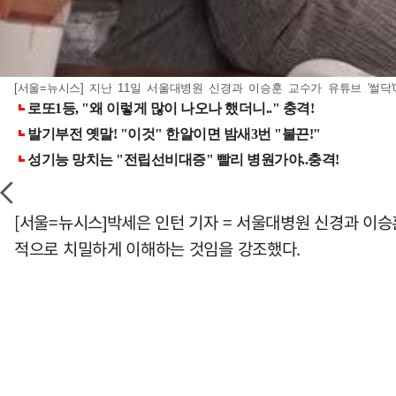
[서울=뉴시스] 지난 11일 서울대병원 신경과 이승훈 교수가 유튜브 '썰닥'
[서울=뉴시스]박세은 인턴 기자 = 서울대병원 신경과 이승
적으로 치밀하게 이해하는 것임을 강조했다.