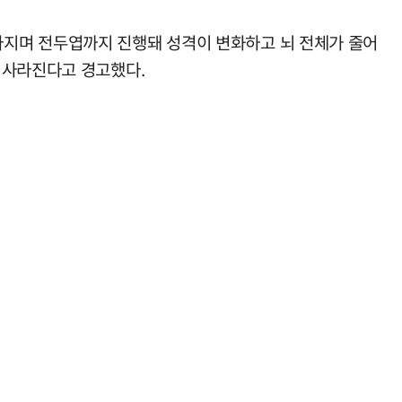
라지며 전두엽까지 진행돼 성격이 변화하고 뇌 전체가 줄어
 사라진다고 경고했다.