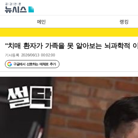
메인
랭킹
"치매 환자가 가족을 못 알아보는 뇌과학적 
기사등록
2026/06/13 00:02:00
구글에서 선호하는 매체로 추가