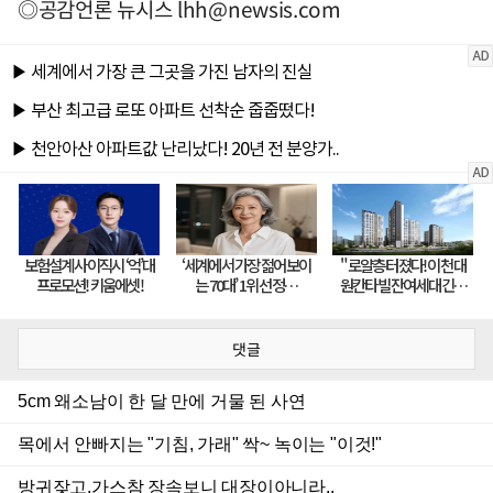
◎공감언론 뉴시스
lhh@newsis.com
댓글