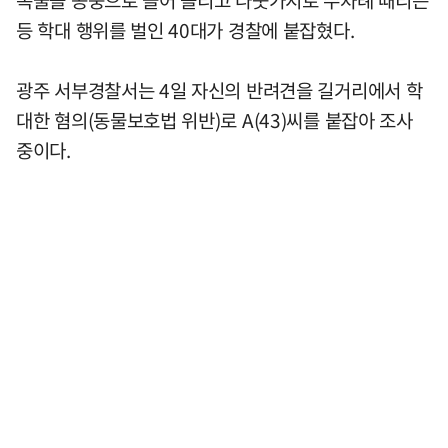
등 학대 행위를 벌인 40대가 경찰에 붙잡혔다.
광주 서부경찰서는 4일 자신의 반려견을 길거리에서 학
대한 혐의(동물보호법 위반)로 A(43)씨를 붙잡아 조사
중이다.