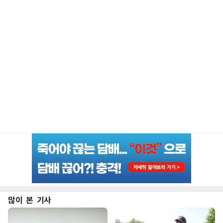
많이 본 기사