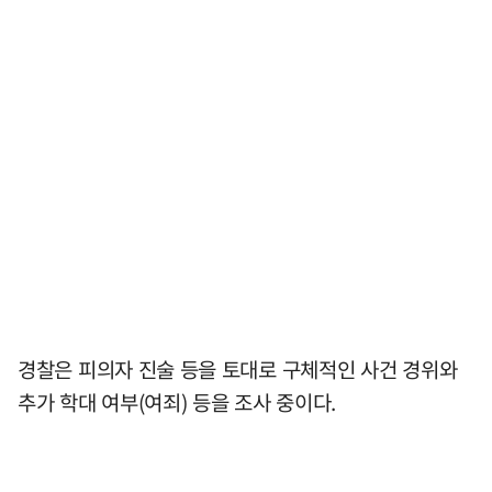
경찰은 피의자 진술 등을 토대로 구체적인 사건 경위와
추가 학대 여부(여죄) 등을 조사 중이다.