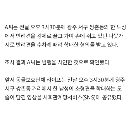
A씨는 전날 오후 3시30분께 광주 서구 쌍촌동의 한 노상
에서 반려견을 강제로 끌고 가며 손에 쥐고 있던 나뭇가
지로 반려견을 수차례 때려 학대한 혐의를 받고 있다.
조사 결과 A씨는 범행을 시인한 것으로 확인됐다.
앞서 동물보호단체 라이프는 전날 오후 3시30분께 광주
서구 쌍촌동 거리에서 한 남성이 소형견을 학대하는 모
습이 담긴 영상을 사회관계망서비스(SNS)에 공유했다.