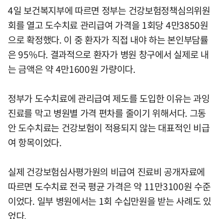
4일 보건복지부에 따르면 정부는 건강보험정책심의위원
회를 열고 도수치료 관리급여 가격을 1회당 4만3850원
으로 확정했다. 이 중 환자가 직접 내야 하는 본인부담률
은 95%다. 결과적으로 환자가 병원 창구에서 실제로 내
는 금액은 약 4만1600원 가량이다.
정부가 도수치료에 관리급여 제도를 도입한 이유는 과잉
진료를 막고 병원별 가격 편차를 줄이기 위해서다. 그동
안 도수치료는 건강보험이 적용되지 않는 대표적인 비급
여 항목이었다.
실제 건강보험심사평가원의 비급여 진료비 공개자료에
따르면 도수치료 전국 평균 가격은 약 11만3100원 수준
이었다. 일부 병원에서는 1회 수십만원을 받는 사례도 있
었다.