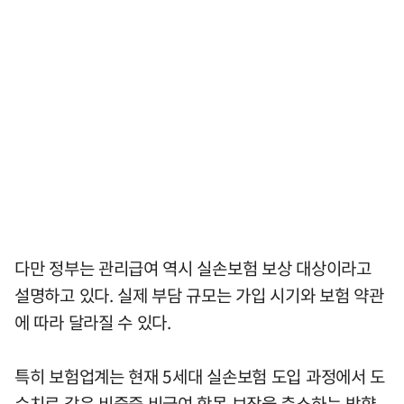
다만 정부는 관리급여 역시 실손보험 보상 대상이라고
설명하고 있다. 실제 부담 규모는 가입 시기와 보험 약관
에 따라 달라질 수 있다.
특히 보험업계는 현재 5세대 실손보험 도입 과정에서 도
수치료 같은 비중증 비급여 항목 보장을 축소하는 방향