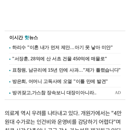
이시간
핫
뉴스
하리수 "이혼 내가 먼저 제안…아기 못 낳아 미안"
"서장훈, 28억에 산 서초 건물 450억에 매물로"
표창원, 남규리에 15년 만에 사과…"제가 틀렸습니다"
방은희, 어머니 고독사에 오열 "이틀 만에 발견"
의료계 역시 우려를 나타내고 있다. 개원가에서는 "4만
원대 수가로는 인건비와 운영비를 감당하기 어렵다"며