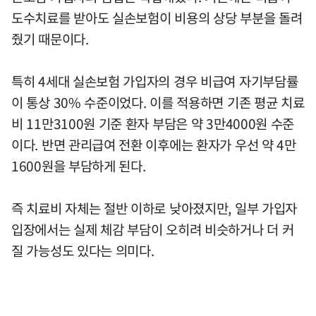
도수치료를 받아도 실손보험이 비용의 상당 부분을 돌려
줬기 때문이다.
특히 4세대 실손보험 가입자의 경우 비급여 자기부담률
이 통상 30% 수준이었다. 이를 적용하면 기존 평균 치료
비 11만3100원 기준 환자 부담은 약 3만4000원 수준
이다. 반면 관리급여 전환 이후에는 환자가 우선 약 4만
1600원을 부담하게 된다.
즉 치료비 자체는 절반 이하로 낮아졌지만, 일부 가입자
입장에서는 실제 체감 부담이 오히려 비슷하거나 더 커
질 가능성도 있다는 의미다.