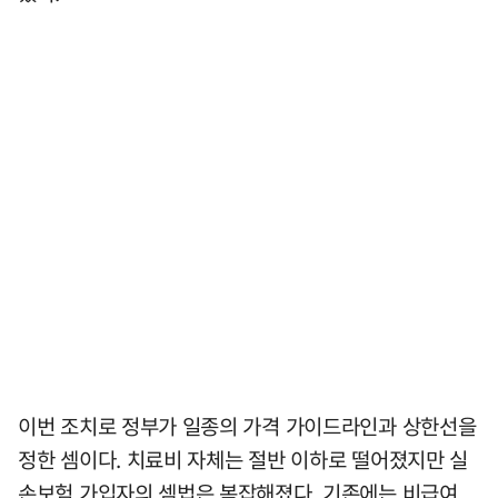
이번 조치로 정부가 일종의 가격 가이드라인과 상한선을
정한 셈이다. 치료비 자체는 절반 이하로 떨어졌지만 실
손보험 가입자의 셈법은 복잡해졌다. 기존에는 비급여