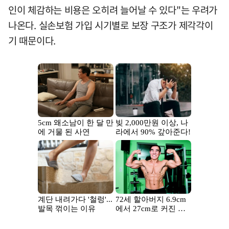
인이 체감하는 비용은 오히려 늘어날 수 있다"는 우려가
나온다. 실손보험 가입 시기별로 보장 구조가 제각각이
기 때문이다.