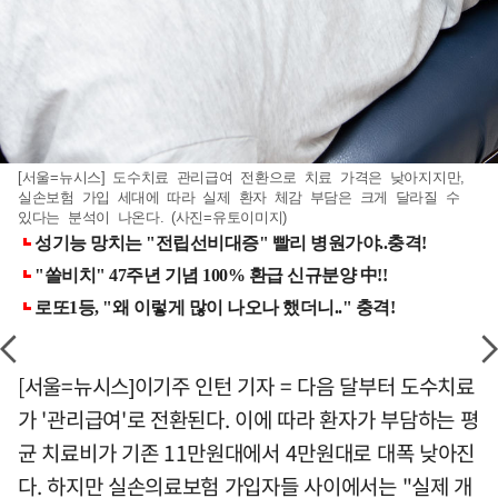
[서울=뉴시스] 도수치료 관리급여 전환으로 치료 가격은 낮아지지만,
실손보험 가입 세대에 따라 실제 환자 체감 부담은 크게 달라질 수
있다는 분석이 나온다. (사진=유토이미지)
[서울=뉴시스]이기주 인턴 기자 = 다음 달부터 도수치료
가 '관리급여'로 전환된다. 이에 따라 환자가 부담하는 평
균 치료비가 기존 11만원대에서 4만원대로 대폭 낮아진
다. 하지만 실손의료보험 가입자들 사이에서는 "실제 개