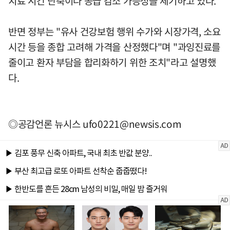
치료 시간 단축이나 공급 감소 가능성을 제기하고 있다.
반면 정부는 "유사 건강보험 행위 수가와 시장가격, 소요
시간 등을 종합 고려해 가격을 산정했다"며 "과잉진료를
줄이고 환자 부담을 합리화하기 위한 조치"라고 설명했
다.
◎공감언론 뉴시스
ufo0221@newsis.com