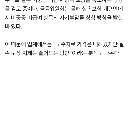
을 검토 중이다. 금융위원회는 올해 실손보험 개편안에
서 비중증 비급여 항목의 자기부담률 상향 방침을 밝힌
바 있다.
이 때문에 업계에서는 "도수치료 가격은 내려갔지만 실
손 보장 자체는 줄어드는 방향"이라는 분석도 나온다.