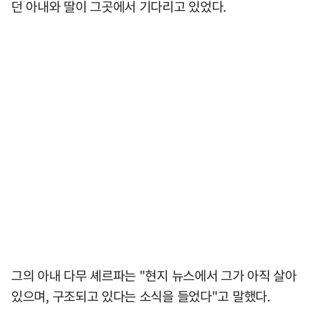
던 아내와 딸이 그곳에서 기다리고 있었다.
그의 아내 다무 셰르파는 "현지 뉴스에서 그가 아직 살아
있으며, 구조되고 있다는 소식을 들었다"고 말했다.