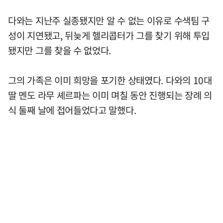
다와는 지난주 실종됐지만 알 수 없는 이유로 수색팀 구
성이 지연됐고, 뒤늦게 헬리콥터가 그를 찾기 위해 투입
됐지만 그를 찾을 수 없었다.
그의 가족은 이미 희망을 포기한 상태였다. 다와의 10대
딸 멘도 라무 셰르파는 이미 며칠 동안 진행되는 장례 의
식 둘째 날에 접어들었다고 말했다.