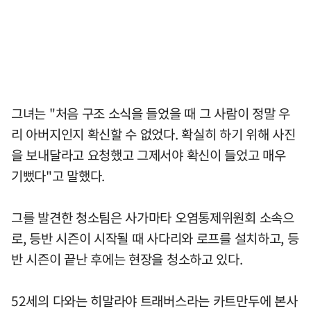
그녀는 "처음 구조 소식을 들었을 때 그 사람이 정말 우
리 아버지인지 확신할 수 없었다. 확실히 하기 위해 사진
을 보내달라고 요청했고 그제서야 확신이 들었고 매우
기뻤다"고 말했다.
그를 발견한 청소팀은 사가마타 오염통제위원회 소속으
로, 등반 시즌이 시작될 때 사다리와 로프를 설치하고, 등
반 시즌이 끝난 후에는 현장을 청소하고 있다.
52세의 다와는 히말라야 트래버스라는 카트만두에 본사