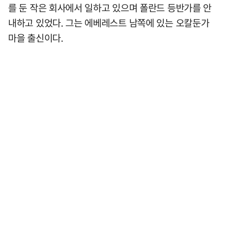
를 둔 작은 회사에서 일하고 있으며 폴란드 등반가를 안
내하고 있었다. 그는 에베레스트 남쪽에 있는 오칼둔가
마을 출신이다.