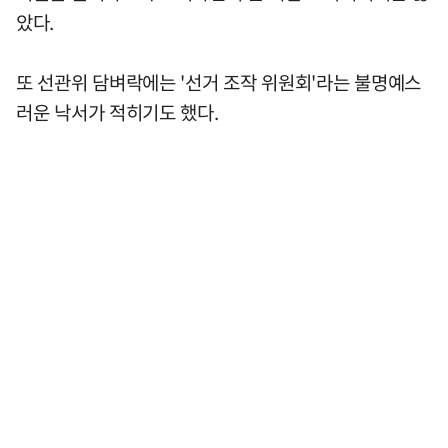
았다.
또 선관위 담벼락에는 '선거 조작 위원회'라는 불명예스
러운 낙서가 적히기도 했다.