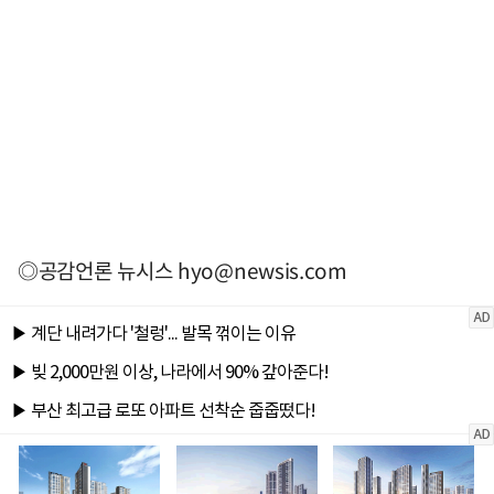
◎공감언론 뉴시스
hyo@newsis.com