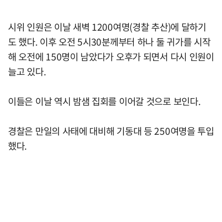
시위 인원은 이날 새벽 1200여명(경찰 추산)에 달하기
도 했다. 이후 오전 5시30분께부터 하나 둘 귀가를 시작
해 오전에 150명이 남았다가 오후가 되면서 다시 인원이
늘고 있다.
이들은 이날 역시 밤샘 집회를 이어갈 것으로 보인다.
경찰은 만일의 사태에 대비해 기동대 등 250여명을 투입
했다.