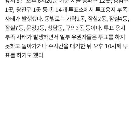
앞서 3일 오후 6시20분 기준 서울 송파구 12곳, 강남구
1곳, 광진구 1곳 등 총 14개 투표소에서 투표용지 부족
사태가 발생했다. 동별로는 가락2동, 잠실2동, 잠실4동,
잠실7동, 문정2동, 청담동, 구의3동 등이다. 투표 용지
부족 사태가 발생하면서 일부 유권자들은 투표를 하지
못하고 돌아가거나 수시간을 대기한 뒤 오후 10시께 투
표를 하기도 했다.