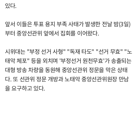
있다.
앞서 이들은 투표 용지 부족 사태가 발생한 전날 밤(3일)
부터 중앙선관위 앞에서 집회를 이어왔다.
시위대는 "부정 선거 사형" "독재 타도" "선거 무효" "노
태악 체포" 등을 외치며 '부정선거 원천무효'가 송출되는
대형 방송 차량을 동원해 중앙선관위 정문을 막은 상태
다. 또 선관위 정문 개방과 노태악 중앙선관위원장 만남
을 요구하고 있다.