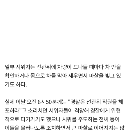
일부 시위자는 선관위에 차량이 드나들 때마다 차 안을
확인하거나 몸으로 차를 막아 세우면서 마찰을 빚고 있
기도 하다.
실제 이날 오전 8시50분께는 "경찰은 선관위 직원을 체
포하라"고 소리치던 시위자들이 격앙해 경찰에게 위협
적으로 다가가기도 했으나 시위를 주도하는 전씨 등이
이들을 물러나도록 조치하면서 큰 마찰로 이어지지는 않