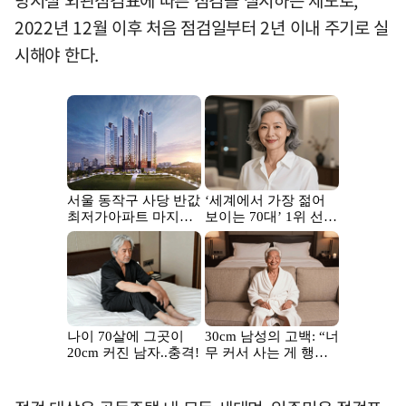
방시설 외관점검표에 따른 점검을 실시하는 제도로,
2022년 12월 이후 처음 점검일부터 2년 이내 주기로 실
시해야 한다.