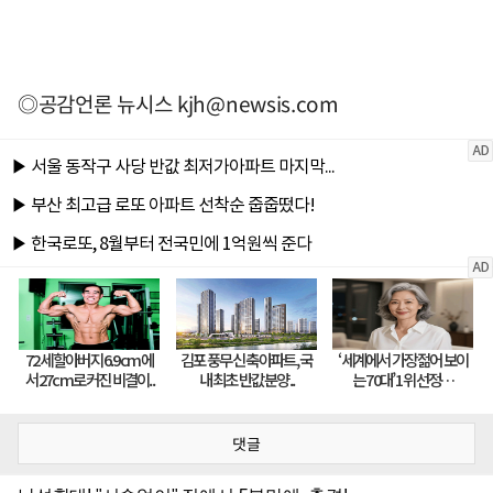
◎공감언론 뉴시스
kjh@newsis.com
댓글