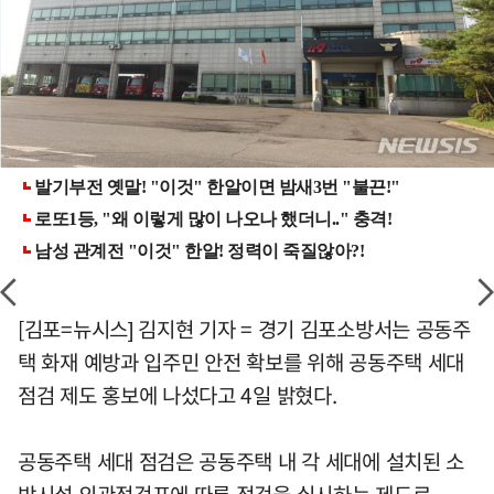
[김포=뉴시스] 김지현 기자 = 경기 김포소방서는 공동주
택 화재 예방과 입주민 안전 확보를 위해 공동주택 세대
점검 제도 홍보에 나섰다고 4일 밝혔다.
공동주택 세대 점검은 공동주택 내 각 세대에 설치된 소