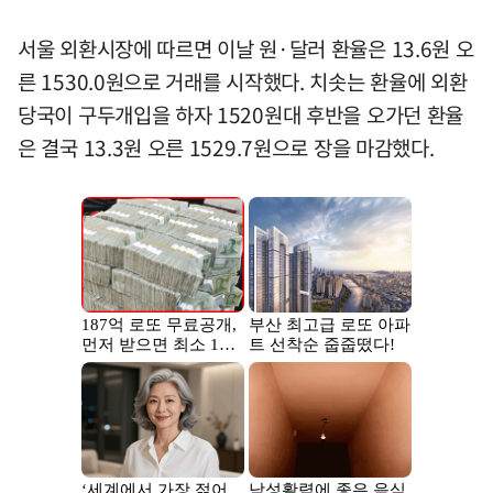
서울 외환시장에 따르면 이날 원·달러 환율은 13.6원 오
른 1530.0원으로 거래를 시작했다. 치솟는 환율에 외환
당국이 구두개입을 하자 1520원대 후반을 오가던 환율
은 결국 13.3원 오른 1529.7원으로 장을 마감했다.