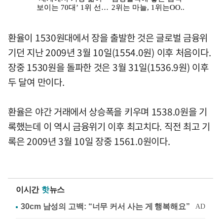
환율이 1530원대에서 장을 출발한 것은 글로벌 금융위
기던 지난 2009년 3월 10일(1554.0원) 이후 처음이다.
장중 1530원을 돌파한 것은 3월 31일(1536.9원) 이후
두 달여 만이다.
환율은 야간 거래에서 상승폭을 키우며 1538.0원을 기
록했는데 이 역시 금융위기 이후 최고치다. 직전 최고 기
록은 2009년 3월 10일 장중 1561.0원이다.
이시간
핫
뉴스