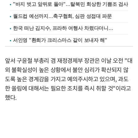
"바지 벗고 앞뒤로 돌아"…탈북민 회상한 기쁨조 검사
월드컵 예선까지…축구협회, 심판 성접대 파문
한국 떠난 김지수, 프라하 여행사 차렸다더니…
서인영 "환희가 크리스마스 같이 보내자 해"
앞서 구윤철 부총리 겸 재정경제부 장관은 이날 오전 "대
외 불확실성이 높은 상황에서 불안 심리가 확산되지 않
도록 높은 경계감을 가지고 예의주시하고 있으며, 과도
한 쏠림에 대해서는 필요한 조치를 즉시 취할 것"이라고
했다.