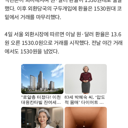
했다. 이후 외환당국의 구두개입에 환율은 1530원대 코
밑에서 거래를 마무리했다.
4일 서울 외환시장에 따르면 이날 원·달러 환율은 13.6
원 오른 1530.0원으로 거래를 시작했다. 전날 야간 거래
에서도 1530원을 넘었다.