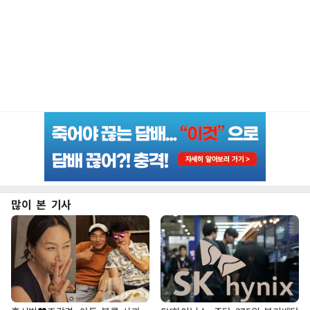
많이 본 기사