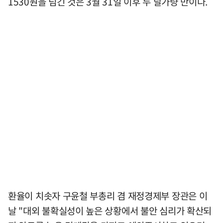
1530원을 넘긴 것은 3월 31일 이후 두 달가량 만이다.
환율이 치솟자 구윤철 부총리 겸 재정경제부 장관은 이
날 "대외 불확실성이 높은 상황에서 불안 심리가 확산되