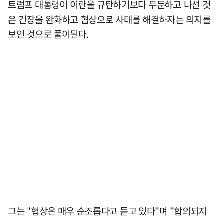
트럼프 대통령이 이란을 규탄하기보다 두둔하고 나선 것
은 긴장을 완화하고 협상으로 사태를 해결하자는 의지를
보인 것으로 풀이된다.
그는 "협상은 매우 순조롭다고 듣고 있다"며 "합의되지