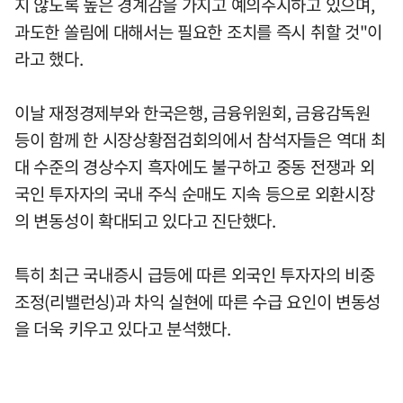
지 않도록 높은 경계감을 가지고 예의주시하고 있으며,
과도한 쏠림에 대해서는 필요한 조치를 즉시 취할 것"이
라고 했다.
이날 재정경제부와 한국은행, 금융위원회, 금융감독원
등이 함께 한 시장상황점검회의에서 참석자들은 역대 최
대 수준의 경상수지 흑자에도 불구하고 중동 전쟁과 외
국인 투자자의 국내 주식 순매도 지속 등으로 외환시장
의 변동성이 확대되고 있다고 진단했다.
특히 최근 국내증시 급등에 따른 외국인 투자자의 비중
조정(리밸런싱)과 차익 실현에 따른 수급 요인이 변동성
을 더욱 키우고 있다고 분석했다.