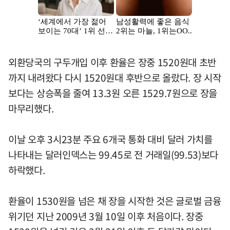
외환당국의 구두개입 이후 환율은 장중 1520원대 초반
까지 내려왔다 다시 1520원대 후반으로 올랐다. 장 시작
보다는 상승폭을 줄여 13.3원 오른 1529.7원으로 장을
마무리했다.
이날 오후 3시23분 주요 6개국 통화 대비 달러 가치를
나타내는 달러인덱스는 99.45로 전 거래일(99.53)보다
하락했다.
환율이 1530원을 넘은 채 장을 시작한 것은 글로벌 금융
위기던 지난 2009년 3월 10일 이후 처음이다. 장중