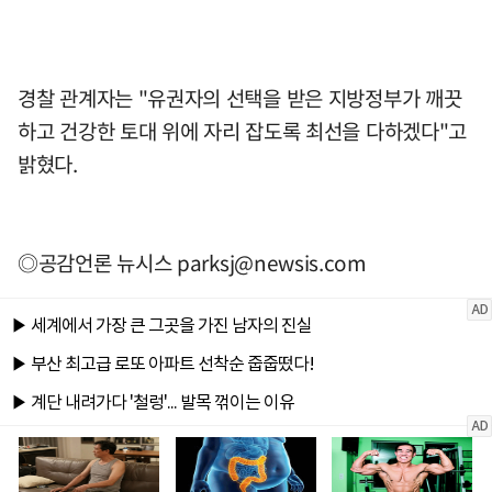
경찰 관계자는 "유권자의 선택을 받은 지방정부가 깨끗
하고 건강한 토대 위에 자리 잡도록 최선을 다하겠다"고
밝혔다.
◎공감언론 뉴시스
parksj@newsis.com