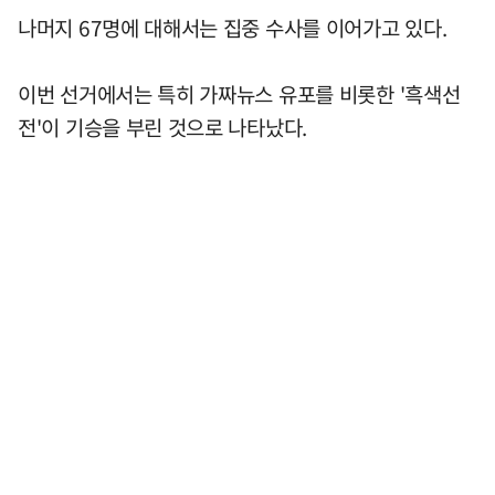
나머지 67명에 대해서는 집중 수사를 이어가고 있다.
이번 선거에서는 특히 가짜뉴스 유포를 비롯한 '흑색선
전'이 기승을 부린 것으로 나타났다.