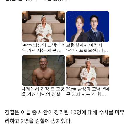
경찰은 이들 중 사안이 정리된 10명에 대해 수사를 마무
리하고 2명을 검찰에 송치했다.