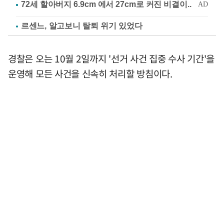
르센느, 알고보니 탈퇴 위기 있었다
경찰은 오는 10월 2일까지 '선거 사건 집중 수사 기간'을
운영해 모든 사건을 신속히 처리할 방침이다.