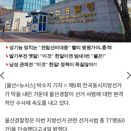
[울산=뉴시스] 박수지 기자 = 제9회 전국동시지방선거
가 막을 내린 가운데 울산경찰이 선거 사범에 대한 본격
적인 수사에 속도를 내고 있다.
울산경찰청은 이번 지방선거 관련 선거사범 총 77명(60
건)을 단속했다고 4일 밝혔다.