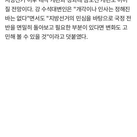
질 전망이다. 강 수석대변인은 "개각이나 인사는 정해진
바는 없다"면서도 "지방선거의 민심을 바탕으로 국정 전
반을 면밀히 돌아보고 필요한 부분이 있다면 변화도 고
민해 볼 수 있을 것"이라고 덧붙였다.