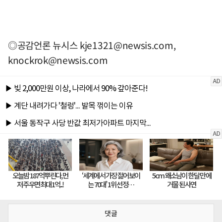
◎공감언론 뉴시스
kje1321@newsis.com
,
knockrok@newsis.com
댓글