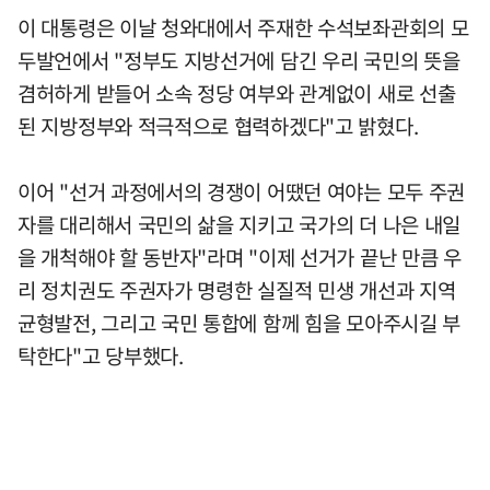
이 대통령은 이날 청와대에서 주재한 수석보좌관회의 모
두발언에서 "정부도 지방선거에 담긴 우리 국민의 뜻을
겸허하게 받들어 소속 정당 여부와 관계없이 새로 선출
된 지방정부와 적극적으로 협력하겠다"고 밝혔다.
이어 "선거 과정에서의 경쟁이 어땠던 여야는 모두 주권
자를 대리해서 국민의 삶을 지키고 국가의 더 나은 내일
을 개척해야 할 동반자"라며 "이제 선거가 끝난 만큼 우
리 정치권도 주권자가 명령한 실질적 민생 개선과 지역
균형발전, 그리고 국민 통합에 함께 힘을 모아주시길 부
탁한다"고 당부했다.