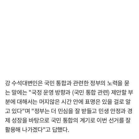
강 수석대변인은 국민 통합과 관련한 정부의 노력을 묻
는 말에는 "국정 운영 방향과 (국민 통합 관련) 제안할 부
분에 대해서는 머지않은 시간 안에 표명은 있을 걸로 알
고 있다"며 "정부는 더 민심을 잘 받들고 민생 안정과 경
제 성장을 바탕으로 국민 통합의 계기로 이번 선거를 잘
활용해 나가겠다"고 답했다.