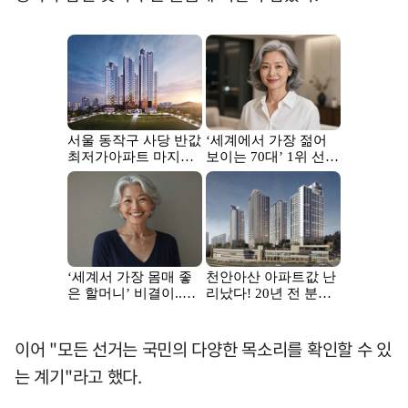
이어 "모든 선거는 국민의 다양한 목소리를 확인할 수 있
는 계기"라고 했다.