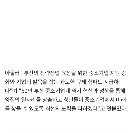
아울러 "부산의 전략산업 육성을 위한 중소기업 지원 강
화와 기업의 발목을 잡는 과도한 규제 혁파도 시급하
다"며 "50만 부산 중소기업계 역시 혁신과 성장을 통해
양질의 일자리를 창출하고 청년들이 중소기업에서 미래
를 찾을 수 있도록 최선의 노력을 다하겠다"고 덧붙였다.