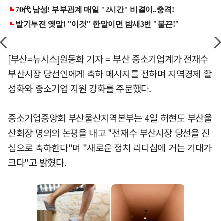
[부산=뉴시스]원동화 기자 = 부산 중소기업계가 전재수
부산시장 당선인에게 축하 메시지를 전하며 지역경제 활
성화와 중소기업 지원 강화를 주문했다.
중소기업중앙회 부산울산지역본부는 4일 허현도 부산울
산회장 명의의 논평을 내고 "전재수 부산시장 당선을 진
심으로 축하한다"며 "새로운 정치 리더십에 거는 기대가
크다"고 밝혔다.