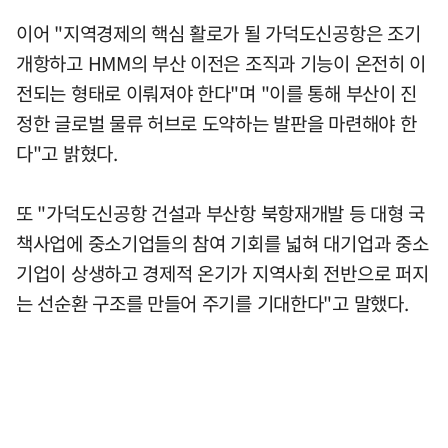
이어 "지역경제의 핵심 활로가 될 가덕도신공항은 조기
개항하고 HMM의 부산 이전은 조직과 기능이 온전히 이
전되는 형태로 이뤄져야 한다"며 "이를 통해 부산이 진
정한 글로벌 물류 허브로 도약하는 발판을 마련해야 한
다"고 밝혔다.
또 "가덕도신공항 건설과 부산항 북항재개발 등 대형 국
책사업에 중소기업들의 참여 기회를 넓혀 대기업과 중소
기업이 상생하고 경제적 온기가 지역사회 전반으로 퍼지
는 선순환 구조를 만들어 주기를 기대한다"고 말했다.