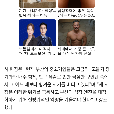
허 회장은 "현재 부산의 중소기업들은 고금리·고물가 장
기화와 내수 침체, 인구 유출로 인한 극심한 구인난 속에
서 그 어느 때보다 힘겨운 시기를 버티고 있다"며 "새 시
정은 이러한 위기를 극복하고 부산의 성장 엔진을 재점
화하기 위해 전방위적인 역량을 기울여야 한다"고 강조
했다.