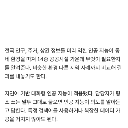
전국 인구, 주거, 상권 정보를 미리 익힌 인공 지능이 동
네 환경을 따져 14종 공공시설 가운데 무엇이 필요한지
를 알려준다. 비슷한 환경 다른 지역 사례까지 비교해 결
과를 내놓기도 한다.
자연어 기반 대화형 인공 지능이 적용됐다. 담당자가 평
소 쓰는 말투 그대로 물으면 인공 지능이 의도를 알아듣
고 답한다. 특정 검색어를 사용하거나 복잡한 데이터 가
공을 거치지 않아도 된다.