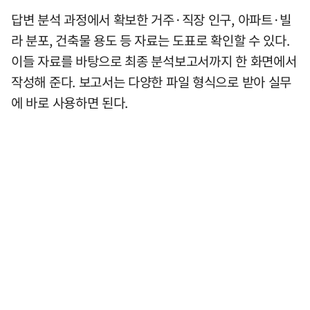
답변 분석 과정에서 확보한 거주·직장 인구, 아파트·빌
라 분포, 건축물 용도 등 자료는 도표로 확인할 수 있다.
이들 자료를 바탕으로 최종 분석보고서까지 한 화면에서
작성해 준다. 보고서는 다양한 파일 형식으로 받아 실무
에 바로 사용하면 된다.