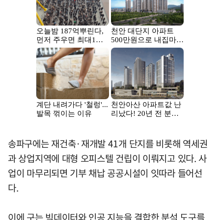
송파구에는 재건축·재개발 41개 단지를 비롯해 역세권
과 상업지역에 대형 오피스텔 건립이 이뤄지고 있다. 사
업이 마무리되면 기부 채납 공공시설이 잇따라 들어선
다.
이에 구는 빅데이터와 인공 지능을 결합한 분석 도구를