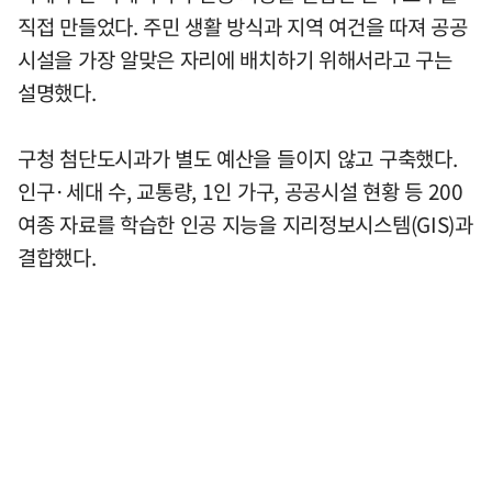
직접 만들었다. 주민 생활 방식과 지역 여건을 따져 공공
시설을 가장 알맞은 자리에 배치하기 위해서라고 구는
설명했다.
구청 첨단도시과가 별도 예산을 들이지 않고 구축했다.
인구·세대 수, 교통량, 1인 가구, 공공시설 현황 등 200
여종 자료를 학습한 인공 지능을 지리정보시스템(GIS)과
결합했다.