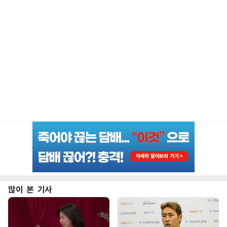
많이 본 기사