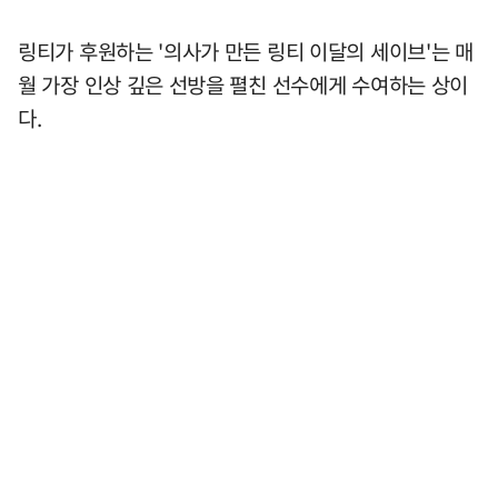
링티가 후원하는 '의사가 만든 링티 이달의 세이브'는 매
월 가장 인상 깊은 선방을 펼친 선수에게 수여하는 상이
다.