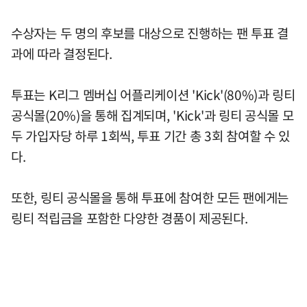
수상자는 두 명의 후보를 대상으로 진행하는 팬 투표 결
과에 따라 결정된다.
투표는 K리그 멤버십 어플리케이션 'Kick'(80%)과 링티
공식몰(20%)을 통해 집계되며, 'Kick'과 링티 공식몰 모
두 가입자당 하루 1회씩, 투표 기간 총 3회 참여할 수 있
다.
또한, 링티 공식몰을 통해 투표에 참여한 모든 팬에게는
링티 적립금을 포함한 다양한 경품이 제공된다.