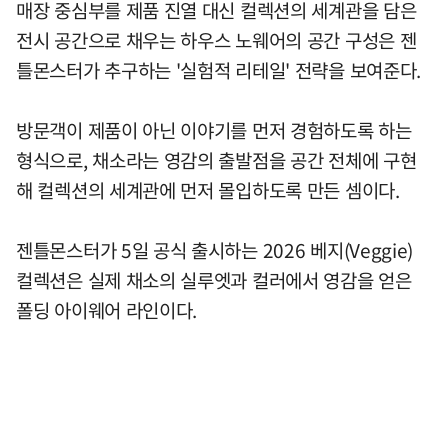
매장 중심부를 제품 진열 대신 컬렉션의 세계관을 담은
전시 공간으로 채우는 하우스 노웨어의 공간 구성은 젠
틀몬스터가 추구하는 '실험적 리테일' 전략을 보여준다.
방문객이 제품이 아닌 이야기를 먼저 경험하도록 하는
형식으로, 채소라는 영감의 출발점을 공간 전체에 구현
해 컬렉션의 세계관에 먼저 몰입하도록 만든 셈이다.
젠틀몬스터가 5일 공식 출시하는 2026 베지(Veggie)
컬렉션은 실제 채소의 실루엣과 컬러에서 영감을 얻은
폴딩 아이웨어 라인이다.