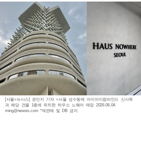
[서울=뉴시스] 권민지 기자 =서울 성수동에 아이아이컴바인드 신사옥
과 해당 건물 1층에 위치한 하우스 노웨어 매장 2026.06.04.
ming@newsis.com
*재판매 및 DB 금지