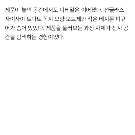
제품이 놓인 공간에서도 디테일은 이어졌다. 선글라스
사이사이 토마토 꼭지 모양 오브제와 작은 베지몬 피규
어가 숨어 있었다. 제품을 둘러보는 과정 자체가 전시 공
간을 탐색하는 경험이었다.