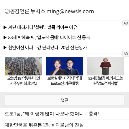
◎공감언론 뉴시스
ming@newsis.com
댓글