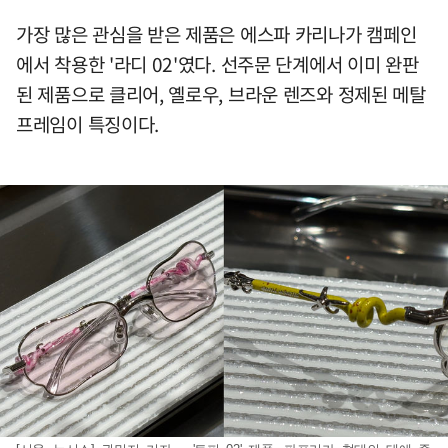
가장 많은 관심을 받은 제품은 에스파 카리나가 캠페인
에서 착용한 '라디 02'였다. 선주문 단계에서 이미 완판
된 제품으로 클리어, 옐로우, 브라운 렌즈와 정제된 메탈
프레임이 특징이다.