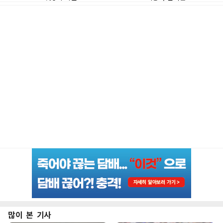
많이 본 기사