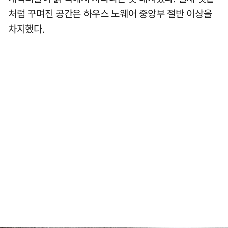
처럼 꾸며진 공간은 하우스 노웨어 중앙부 절반 이상을
차지했다.