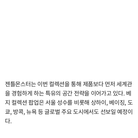
젠틀몬스터는 이번 컬렉션을 통해 제품보다 먼저 세계관
을 경험하게 하는 특유의 공간 전략을 이어가고 있다. 베
지 컬렉션 팝업은 서울 성수를 비롯해 상하이, 베이징, 도
쿄, 방콕, 뉴욕 등 글로벌 주요 도시에서도 선보일 예정이
다.