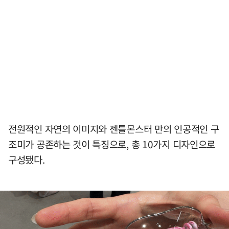
전원적인 자연의 이미지와 젠틀몬스터 만의 인공적인 구
조미가 공존하는 것이 특징으로, 총 10가지 디자인으로
구성됐다.