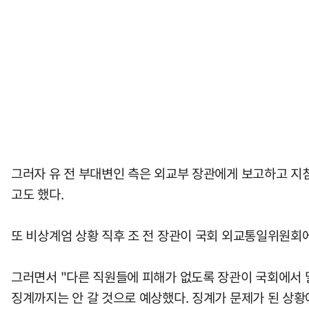
그러자 유 전 부대변인 측은 외교부 장관에게 보고하고 지
고도 했다.
또 비상계엄 상황 직후 조 전 장관이 국회 외교통일위원회
그러면서 "다른 직원들에 피해가 없도록 장관이 국회에서 
징계까지는 안 갈 것으로 예상했다. 징계가 문제가 된 상황