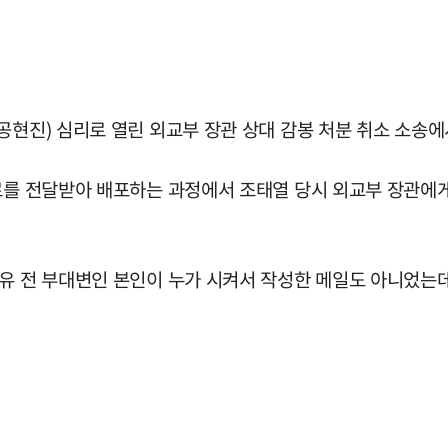
공현진) 심리로 열린 외교부 장관 상대 감봉 처분 취소 소송에
자료를 전달받아 배포하는 과정에서 조태열 당시 외교부 장관에
 유 전 부대변인 본인이 누가 시켜서 작성한 메일도 아니었는