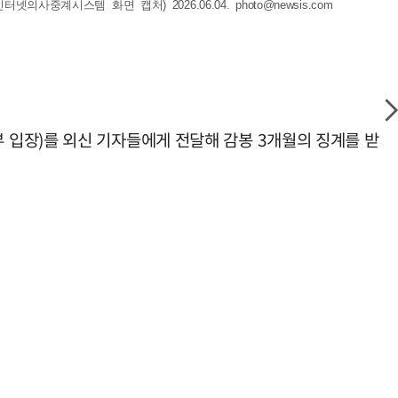
의사중계시스템 화면 캡처) 2026.06.04.
photo@newsis.com
 정부 입장)를 외신 기자들에게 전달해 감봉 3개월의 징계를 받