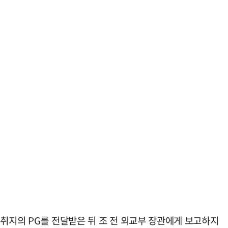
 취지의 PG를 전달받은 뒤 조 전 외교부 장관에게 보고하지