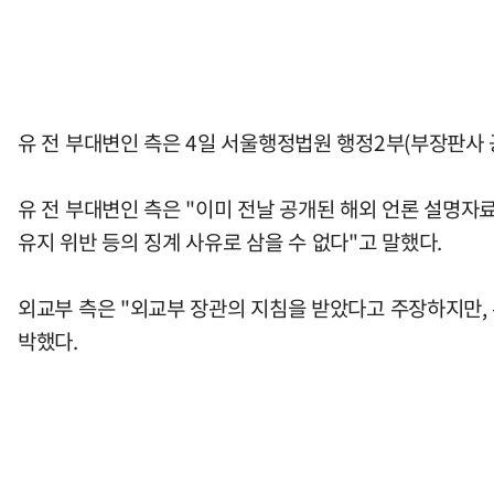
유 전 부대변인 측은 4일 서울행정법원 행정2부(부장판사 
유 전 부대변인 측은 "이미 전날 공개된 해외 언론 설명
유지 위반 등의 징계 사유로 삼을 수 없다"고 말했다.
외교부 측은 "외교부 장관의 지침을 받았다고 주장하지만,
박했다.