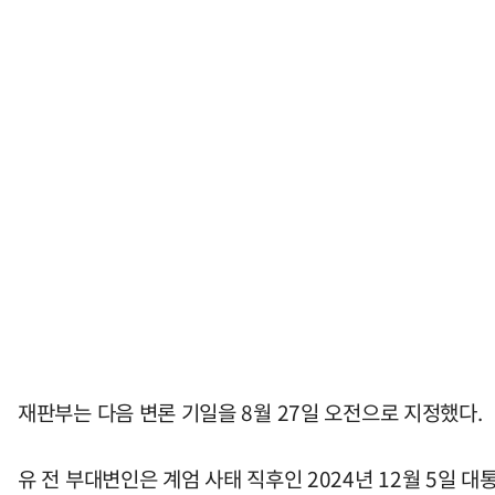
재판부는 다음 변론 기일을 8월 27일 오전으로 지정했다.
유 전 부대변인은 계엄 사태 직후인 2024년 12월 5일