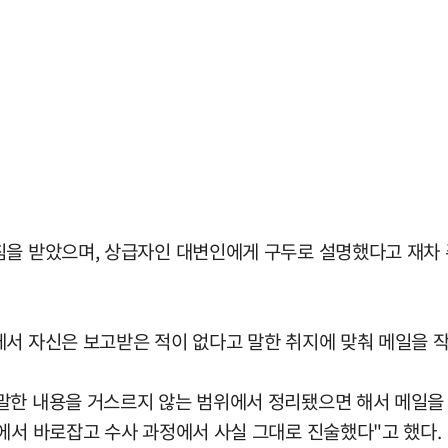
침을 받았으며, 상급자인 대변인에게 구두로 설명했다고 재차
에서 자신은 보고받은 적이 없다고 말한 취지에 맞춰 메일을 
말한 내용을 거스르지 않는 범위에서 정리됐으면 해서 메일을 
에서 바로잡고 수사 과정에서 사실 그대로 진술했다"고 했다.