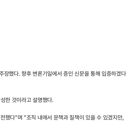
 주장했다. 향후 변론기일에서 증인 신문을 통해 입증하겠다
작성한 것이라고 설명했다.
전했다"며 "조직 내에서 문책과 질책이 있을 수 있겠지만,