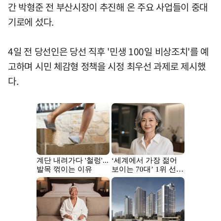
간 박형준 전 부산시장이 추진해 온 주요 사업들이 중대
기로에 섰다.
4일 전 당선인은 당선 직후 '민생 100일 비상조치'를 예
고하며 시민 체감형 정책을 시정 최우선 과제로 제시했
다.