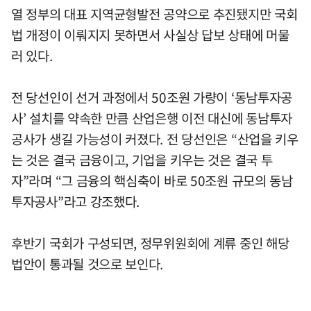
열 정부의 대표 지역균형발전 공약으로 추진됐지만 국회
법 개정이 이뤄지지 못하면서 사실상 답보 상태에 머물
러 있다.
전 당선인이 선거 과정에서 50조원 가량이 ‘동남투자공
사’ 설치를 약속한 만큼 산업은행 이전 대신에 동남투자
공사가 생길 가능성이 커졌다. 전 당선인은 “산업을 키우
는 것은 결국 금융이고, 기업을 키우는 것은 결국 투
자”라며 “그 금융의 핵심축이 바로 50조원 규모의 동남
투자공사”라고 강조했다.
후반기 국회가 구성되면, 정무위원회에 계류 중인 해당
법안이 통과될 것으로 보인다.