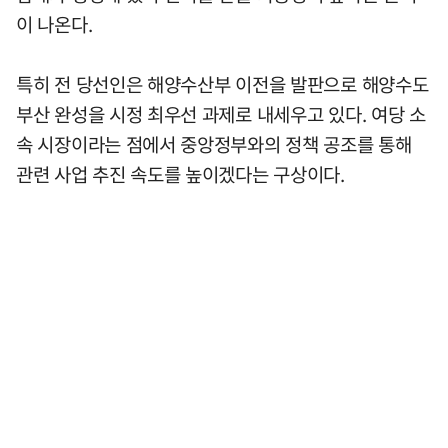
이 나온다.
특히 전 당선인은 해양수산부 이전을 발판으로 해양수도
부산 완성을 시정 최우선 과제로 내세우고 있다. 여당 소
속 시장이라는 점에서 중앙정부와의 정책 공조를 통해
관련 사업 추진 속도를 높이겠다는 구상이다.