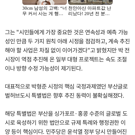
그는 "시민들에게 가장 중요한 것은 연속성과 예측 가능
성인 만큼 두 가지 원칙 아래 시정을 점검하고, 계속 추진
해야 할 사업은 차질 없이 이어가겠다"고 밝혔지만 박 전
시장이 역점 추진해 온 일부 대형 프로젝트는 속도 조절
이나 방향 수정 가능성이 제기된다.
대표적으로 박형준 시정의 핵심 국정과제였던 부산글로
벌허브도시 특별법은 향후 추진 동력이 불확실해졌다.
해당 특별법은 부산을 싱가포르·홍콩 수준의 글로벌 도
시로 육성하기 위한 법안으로 규제 특례와 행정권한 이
양 등이 핵심이다. 민주당은 윤석열 정부 당시 만들어진