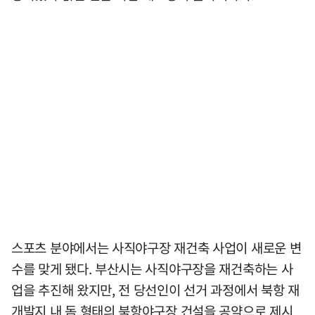
스포츠 분야에서는 사직야구장 재건축 사업이 새로운 변
수를 맞게 됐다. 부산시는 사직야구장을 재건축하는 사
업을 추진해 왔지만, 전 당선인이 선거 과정에서 북항 재
개발지 내 돔 형태의 북항야구장 건설을 공약으로 제시