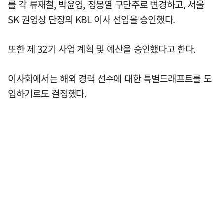
를 각 류재철, 박윤영, 정몽열 구단주로 변경하고, 서울
SK 권영상 단장의 KBL 이사 선임을 승인했다.
또한 제 32기 사업 계획 및 예산을 승인했다고 한다.
이사회에서는 해외 경력 선수에 대한 특별드래프트를 도
입하기로도 결정했다.