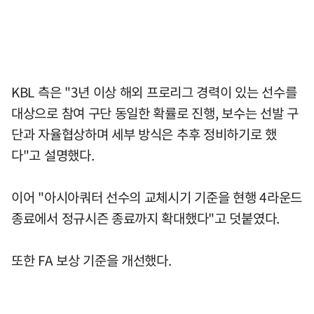
KBL 측은 "3년 이상 해외 프로리그 경력이 있는 선수를
대상으로 참여 구단 동일한 확률로 진행, 보수는 선발 구
단과 자율협상하며 세부 방식은 추후 정비하기로 했
다"고 설명했다.
이어 "아시아쿼터 선수의 교체시기 기준을 현행 4라운드
종료에서 정규시즌 종료까지 확대했다"고 덧붙였다.
또한 FA 보상 기준을 개선했다.