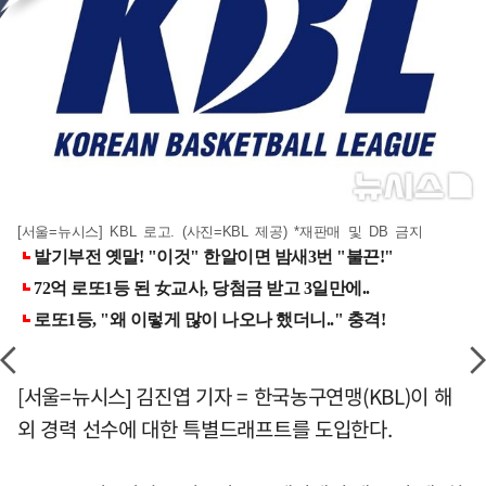
[서울=뉴시스] KBL 로고. (사진=KBL 제공) *재판매 및 DB 금지
[서울=뉴시스] 김진엽 기자 = 한국농구연맹(KBL)이 해
외 경력 선수에 대한 특별드래프트를 도입한다.