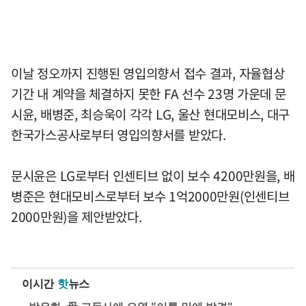
이날 정오까지 진행된 영입의향서 접수 결과, 자율협상
기간 내 계약을 체결하지 못한 FA 선수 23명 가운데 문
시윤, 배병준, 최승욱이 각각 LG, 울산 현대모비스, 대구
한국가스공사로부터 영입의향서를 받았다.
문시윤은 LG로부터 인센티브 없이 보수 4200만원을, 배
병준은 현대모비스로부터 보수 1억2000만원(인센티브
2000만원)을 제안받았다.
이시간
핫
뉴스