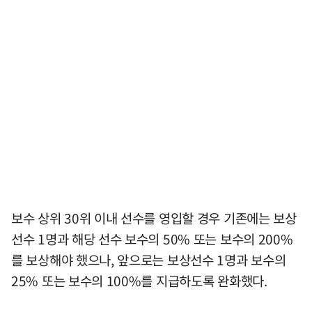
보수 상위 30위 이내 선수를 영입할 경우 기존에는 보상
선수 1명과 해당 선수 보수의 50% 또는 보수의 200%
를 보상해야 했으나, 앞으로는 보상선수 1명과 보수의
25% 또는 보수의 100%를 지급하도록 완화했다.