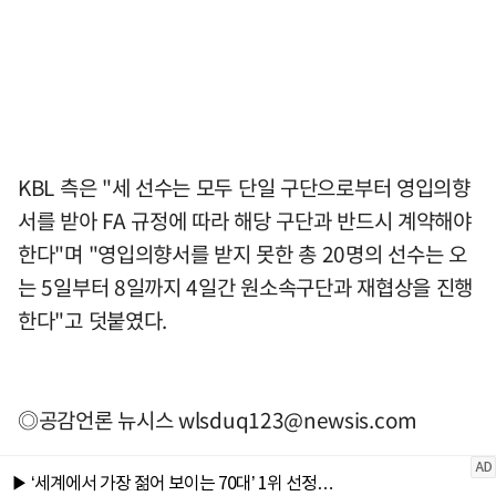
KBL 측은 "세 선수는 모두 단일 구단으로부터 영입의향
서를 받아 FA 규정에 따라 해당 구단과 반드시 계약해야
한다"며 "영입의향서를 받지 못한 총 20명의 선수는 오
는 5일부터 8일까지 4일간 원소속구단과 재협상을 진행
한다"고 덧붙였다.
◎공감언론 뉴시스
wlsduq123@newsis.com