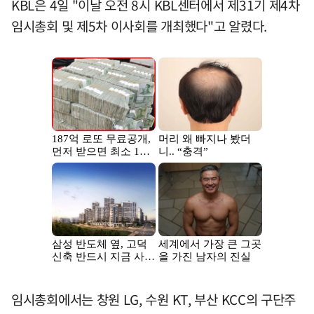
KBL은 4일 "이날 오전 8시 KBL센터에서 제31기 제4차
임시총회 및 제5차 이사회를 개최했다"고 알렸다.
임시총회에서는 창원 LG, 수원 KT, 부산 KCC의 구단주