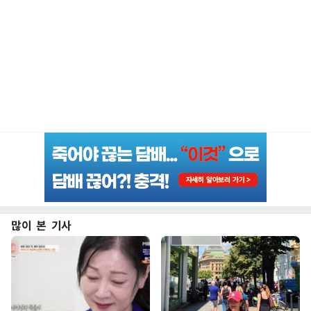
많이 본 기사