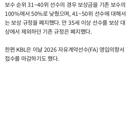
보수 순위 31~40위 선수의 경우 보상금을 기존 보수의
100%에서 50%로 낮췄으며, 41~50위 선수에 대해서
는 보상 규정을 폐지했다. 만 35세 이상 선수를 보상 대
상에서 제외하던 기존 규정은 폐지했다.
한편 KBL은 이날 2026 자유계약선수(FA) 영입의향서
접수를 마감하기도 했다.