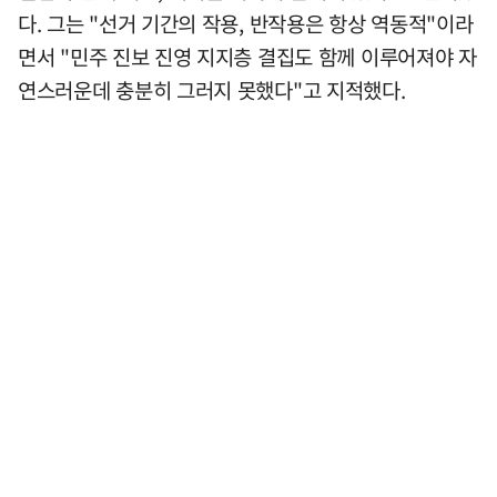
다. 그는 "선거 기간의 작용, 반작용은 항상 역동적"이라
면서 "민주 진보 진영 지지층 결집도 함께 이루어져야 자
연스러운데 충분히 그러지 못했다"고 지적했다.