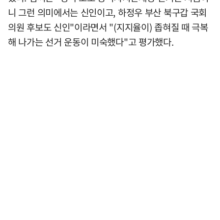
니 그런 의미에서는 신인이고, 하정우 부산 북구갑 국회
의원 후보도 신인"이라면서 "(지지율이) 좁혀질 때 극복
해 나가는 선거 운동이 미숙했다"고 평가했다.