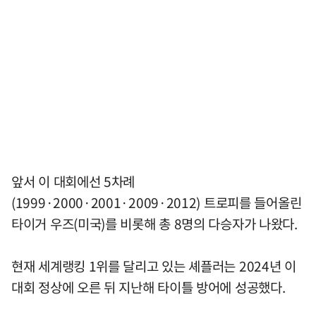
앞서 이 대회에선 5차례
(1999·2000·2001·2009·2012) 트로피를 들어올린
타이거 우즈(미국)를 비롯해 총 8명의 다승자가 나왔다.
현재 세계랭킹 1위를 달리고 있는 셰플러는 2024년 이
대회 정상에 오른 뒤 지난해 타이틀 방어에 성공했다.