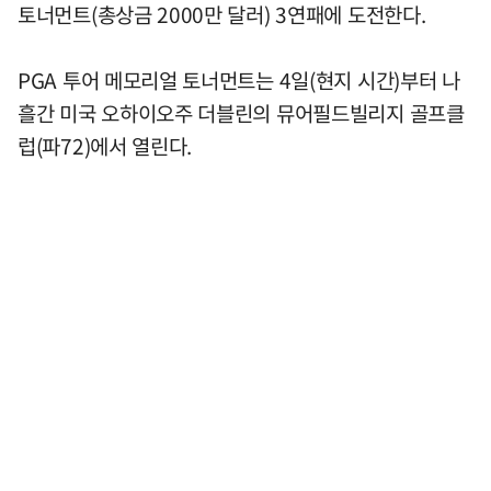
토너먼트(총상금 2000만 달러) 3연패에 도전한다.
PGA 투어 메모리얼 토너먼트는 4일(현지 시간)부터 나
흘간 미국 오하이오주 더블린의 뮤어필드빌리지 골프클
럽(파72)에서 열린다.