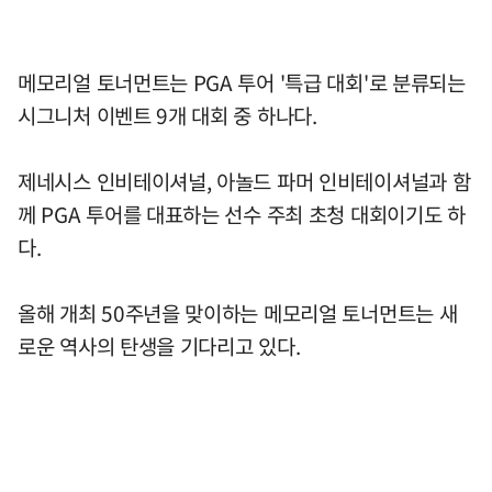
메모리얼 토너먼트는 PGA 투어 '특급 대회'로 분류되는
시그니처 이벤트 9개 대회 중 하나다.
제네시스 인비테이셔널, 아놀드 파머 인비테이셔널과 함
께 PGA 투어를 대표하는 선수 주최 초청 대회이기도 하
다.
올해 개최 50주년을 맞이하는 메모리얼 토너먼트는 새
로운 역사의 탄생을 기다리고 있다.