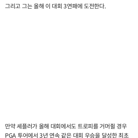
그리고 그는 올해 이 대회 3연패에 도전한다.
만약 셰플러가 올해 대회에서도 트로피를 거머쥘 경우
PGA 투어에서 3년 연속 같은 대회 우승을 달성한 최초