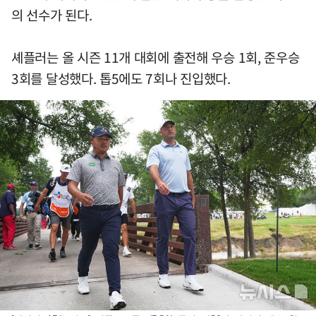
의 선수가 된다.
셰플러는 올 시즌 11개 대회에 출전해 우승 1회, 준우승
3회를 달성했다. 톱5에도 7회나 진입했다.