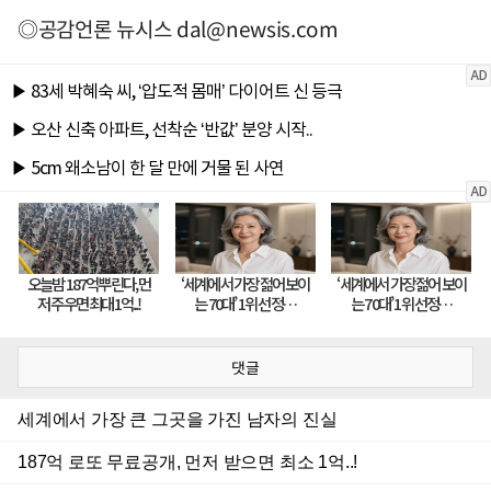
◎공감언론 뉴시스
dal@newsis.com
댓글