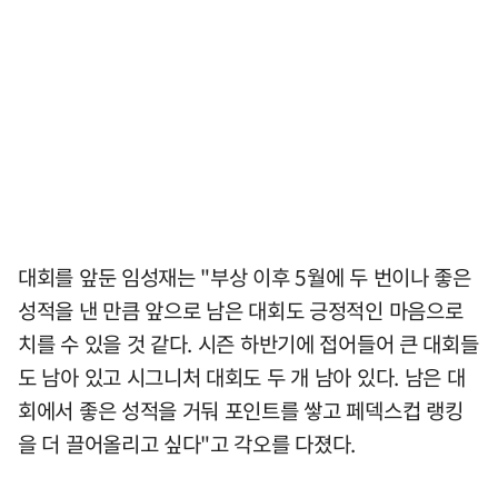
대회를 앞둔 임성재는 "부상 이후 5월에 두 번이나 좋은
성적을 낸 만큼 앞으로 남은 대회도 긍정적인 마음으로
치를 수 있을 것 같다. 시즌 하반기에 접어들어 큰 대회들
도 남아 있고 시그니처 대회도 두 개 남아 있다. 남은 대
회에서 좋은 성적을 거둬 포인트를 쌓고 페덱스컵 랭킹
을 더 끌어올리고 싶다"고 각오를 다졌다.