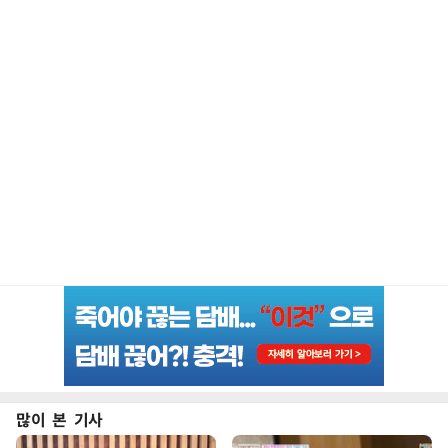
많이 본 기사