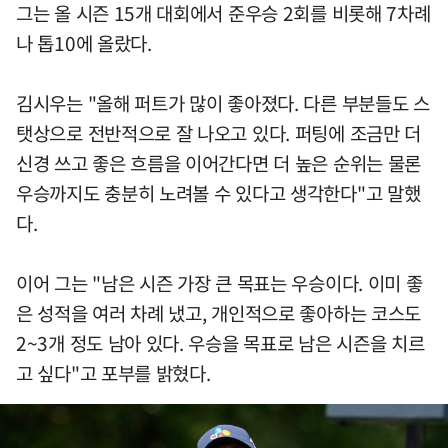
그는 올 시즌 15개 대회에서 준우승 2회를 비롯해 7차례
나 톱10에 올랐다.
김시우는 "올해 퍼트가 많이 좋아졌다. 다른 부분들도 스
탯상으로 전반적으로 잘 나오고 있다. 퍼팅에 조금만 더
신경 쓰고 좋은 흐름을 이어간다면 더 높은 순위는 물론
우승까지도 충분히 노려볼 수 있다고 생각한다"고 말했
다.
이어 그는 "남은 시즌 가장 큰 목표는 우승이다. 이미 좋
은 성적을 여러 차례 냈고, 개인적으로 좋아하는 코스도
2~3개 정도 남아 있다. 우승을 목표로 남은 시즌을 치르
고 싶다"고 포부를 밝혔다.