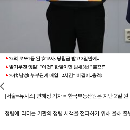
[서울=뉴시스] 변해정 기자 = 한국부동산원은 지난 2일 원 
청렴애-리더는 기관의 청렴 시책을 전파하기 위해 올해 출범