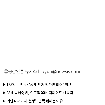
◎공감언론 뉴시스
hjpyun@newsis.com