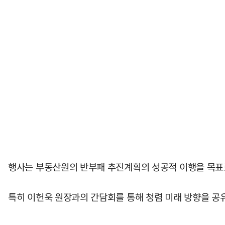
행사는 부동산원의 반부패 추진계획의 성공적 이행을 목표
특히 이헌욱 원장과의 간담회를 통해 청렴 미래 방향을 공