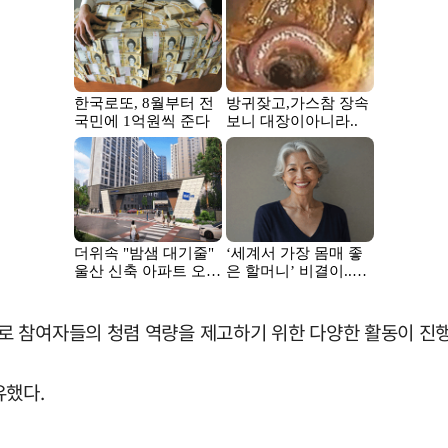
로 참여자들의 청렴 역량을 제고하기 위한 다양한 활동이 진
유했다.