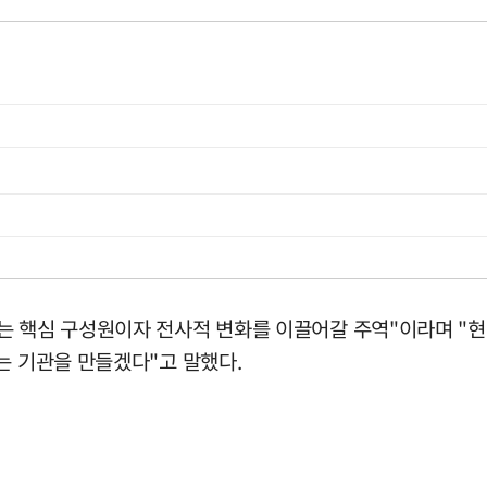
는 핵심 구성원이자 전사적 변화를 이끌어갈 주역"이라며 "
는 기관을 만들겠다"고 말했다.