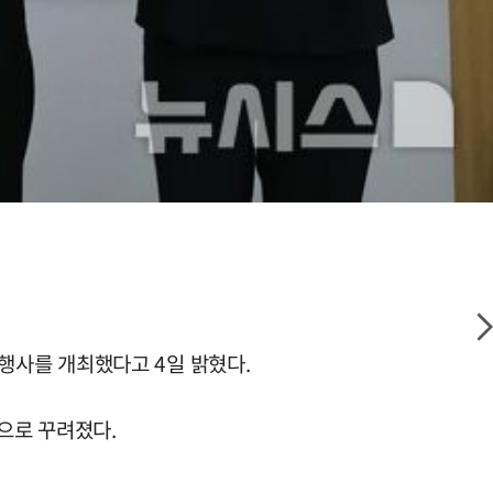
화 행사를 개최했다고 4일 밝혔다.
으로 꾸려졌다.