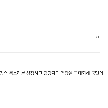
현장의 목소리를 경청하고 담당자의 역량을 극대화해 국민의