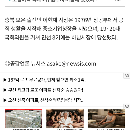
충북 보은 출신인 이현재 시장은 1976년 상공부에서 공
직 생활을 시작해 중소기업청장을 지냈으며, 19·20대
국회의원을 거쳐 민선 8기에는 하남시장에 당선됐다.
◎공감언론 뉴시스
asake@newsis.com