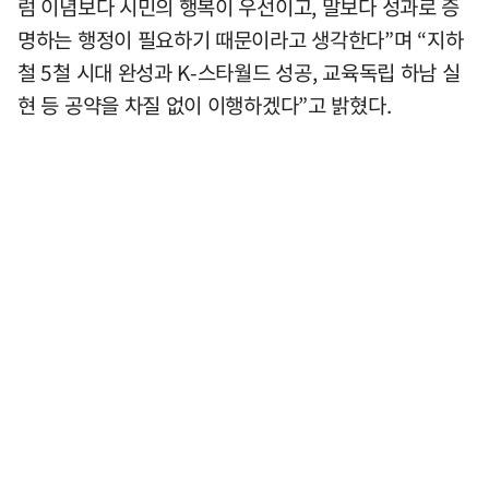
럼 이념보다 시민의 행복이 우선이고, 말보다 성과로 증
명하는 행정이 필요하기 때문이라고 생각한다”며 “지하
철 5철 시대 완성과 K-스타월드 성공, 교육독립 하남 실
현 등 공약을 차질 없이 이행하겠다”고 밝혔다.