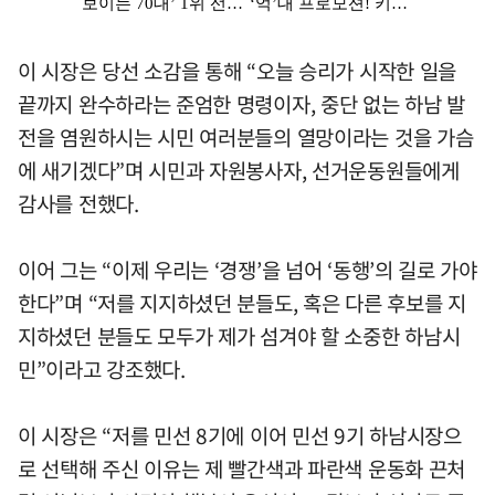
이 시장은 당선 소감을 통해 “오늘 승리가 시작한 일을
끝까지 완수하라는 준엄한 명령이자, 중단 없는 하남 발
전을 염원하시는 시민 여러분들의 열망이라는 것을 가슴
에 새기겠다”며 시민과 자원봉사자, 선거운동원들에게
감사를 전했다.
이어 그는 “이제 우리는 ‘경쟁’을 넘어 ‘동행’의 길로 가야
한다”며 “저를 지지하셨던 분들도, 혹은 다른 후보를 지
지하셨던 분들도 모두가 제가 섬겨야 할 소중한 하남시
민”이라고 강조했다.
이 시장은 “저를 민선 8기에 이어 민선 9기 하남시장으
로 선택해 주신 이유는 제 빨간색과 파란색 운동화 끈처