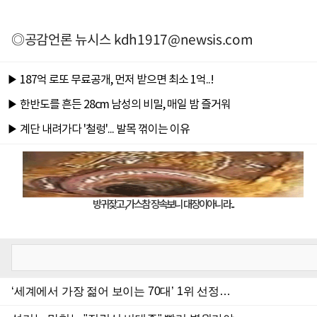
◎공감언론 뉴시스
kdh1917@newsis.com