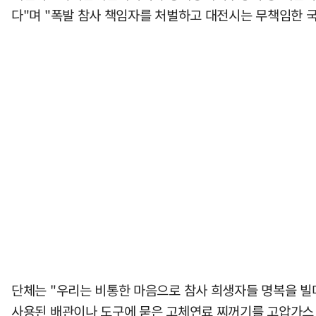
다"며 "폭발 참사 책임자를 처벌하고 대전시는 무책임한 
단체는 "우리는 비통한 마음으로 참사 희생자들 명복을 빌며
사용된 배관이나 도구에 묻은 고체연료 찌꺼기를 고압가스