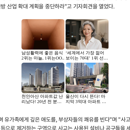
국방 산업 확대 계획을 중단하라"고 기자회견을 열었다.
 유가족에게 깊은 애도를, 부상자들의 쾌유를 빈다"며 "사고
 등으로 제거하는 구역으로 사고는 사용된 설비나 공구들을 