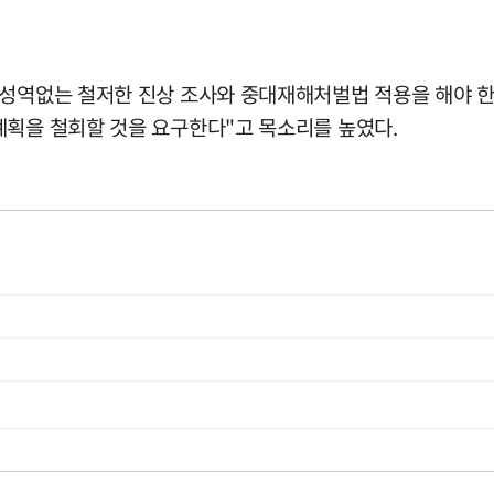
성역없는 철저한 진상 조사와 중대재해처벌법 적용을 해야 한다
계획을 철회할 것을 요구한다"고 목소리를 높였다.