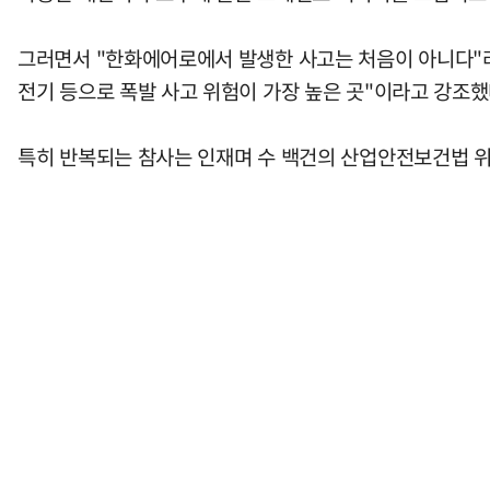
그러면서 "한화에어로에서 발생한 사고는 처음이 아니다"라
전기 등으로 폭발 사고 위험이 가장 높은 곳"이라고 강조했
특히 반복되는 참사는 인재며 수 백건의 산업안전보건법 위