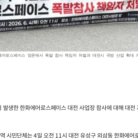
어로스페이스 정문에서 폭발 참사 책임자 처벌과 대전시 국방 산업 확대 계획 중
명이 발생한 한화에어로스페이스 대전 사업장 참사에 대해 대전
민단체는 4일 오전 11시 대전 유성구 외삼동 한화에어로 