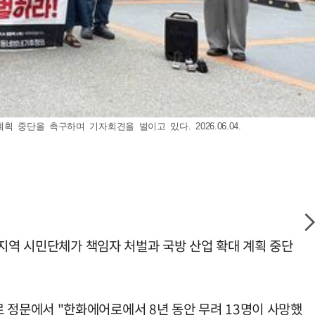
단을 촉구하며 기자회견을 벌이고 있다. 2026.06.04.
 지역 시민단체가 책임자 처벌과 국방 산업 확대 계획 중단
정문에서 "한화에어로에서 8년 동안 무려 13명이 사망했