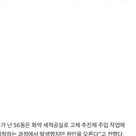
가 난 56동은 화약 세척공실로 고체 추진제 주입 작업에
세척하는 과정에서 발생했지만 원인을 모른다"고 전했다.