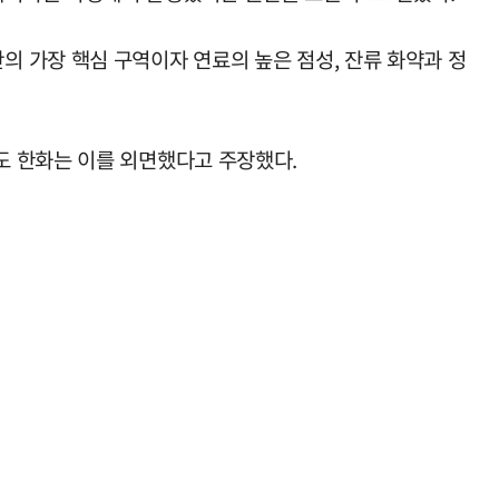
 가장 핵심 구역이자 연료의 높은 점성, 잔류 화약과 정
도 한화는 이를 외면했다고 주장했다.